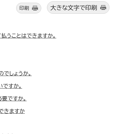
大きな文字で印刷
印刷
払うことはできますか。
のでしょうか。
いですか。
必要ですか。
できますか