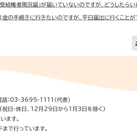
金受給権者現況届」が届いていないのですが、どうしたらい
年金の手続きに行きたいのですが、平日届出に行くことが
電話：03-3695-1111（代表）
祝日・休日、12月29日から1月3日を除く)
います。
午まで行っています。