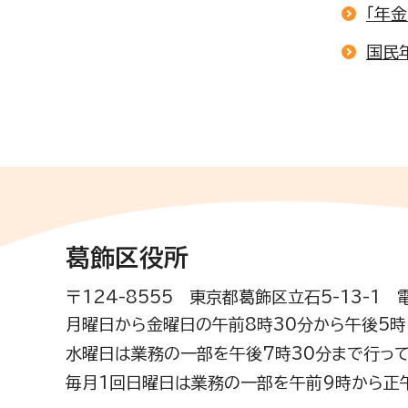
「年
国民
葛飾区役所
〒124-8555 東京都葛飾区立石5-13-1
月曜日から金曜日の午前8時30分から午後5時(
水曜日は業務の一部を午後7時30分まで行って
毎月1回日曜日は業務の一部を午前9時から正