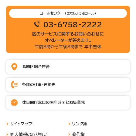
コールセンター
(はなしょうぶコール)
03-6758-2222
区のサービスに関するお問い合わせに
オペレーターが答えます。
午前8時から午後8時まで 年中無休
葛飾区総合庁舎
各課の仕事・連絡先
休日開庁窓口の開庁時間と取扱業務
サイトマップ
リンク集
個人情報の取り扱い
著作権