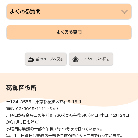
よくある質問
よくある質問
前のページへ戻る
トップページへ戻る
葛飾区役所
〒124-8555 東京都葛飾区立石5-13-1
電話：03-3695-1111（代表）
月曜日から金曜日の午前8時30分から午後5時(祝日・休日、12月29日
から1月3日を除く)
水曜日は業務の一部を午後7時30分まで行っています。
毎月1回日曜日は業務の一部を午前9時から正午まで行っています。