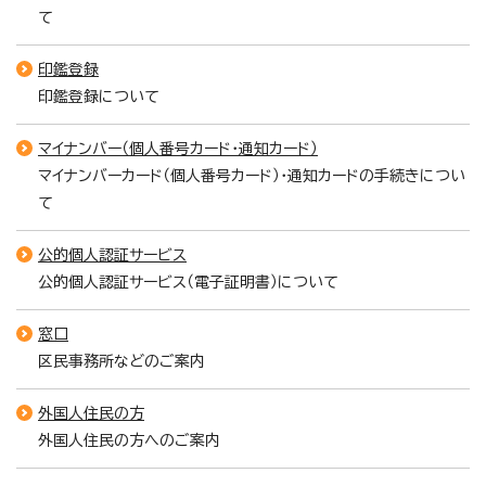
て
印鑑登録
印鑑登録について
マイナンバー（個人番号カード・通知カード）
マイナンバーカード（個人番号カード）・通知カードの手続きについ
て
公的個人認証サービス
公的個人認証サービス（電子証明書）について
窓口
区民事務所などのご案内
外国人住民の方
外国人住民の方へのご案内