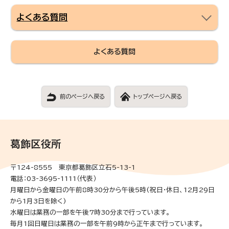
よくある質問
よくある質問
前のページへ戻る
トップページへ戻る
葛飾区役所
〒124-8555 東京都葛飾区立石5-13-1
電話：03-3695-1111（代表）
月曜日から金曜日の午前8時30分から午後5時(祝日・休日、12月29日
から1月3日を除く)
水曜日は業務の一部を午後7時30分まで行っています。
毎月1回日曜日は業務の一部を午前9時から正午まで行っています。