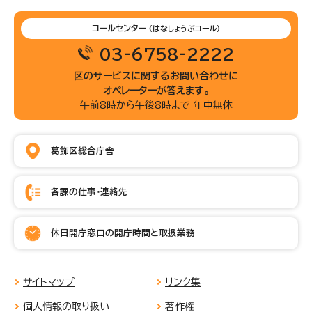
コールセンター
(はなしょうぶコール)
03-6758-2222
区のサービスに関するお問い合わせに
オペレーターが答えます。
午前8時から午後8時まで 年中無休
葛飾区総合庁舎
各課の仕事・連絡先
休日開庁窓口の開庁時間と取扱業務
サイトマップ
リンク集
個人情報の取り扱い
著作権