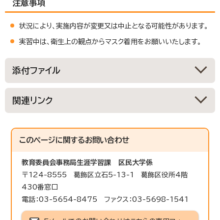
注意事項
状況により、実施内容が変更又は中止となる可能性があります。
実習中は、衛生上の観点からマスク着用をお願いいたします。
添付ファイル
関連リンク
このページに関する
お問い合わせ
教育委員会事務局生涯学習課
区民大学係
〒124-8555 葛飾区立石5-13-1 葛飾区役所4階
430番窓口
電話：03-5654-8475 ファクス：03-5698-1541