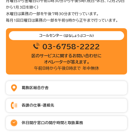
月曜日から金曜日の午前8時30分から午後5時(祝日・休日、12月29日
から1月3日を除く)
水曜日は業務の一部を午後7時30分まで行っています。
毎月1回日曜日は業務の一部を午前9時から正午まで行っています。
コールセンター
(はなしょうぶコール)
03-6758-2222
区のサービスに関するお問い合わせに
オペレーターが答えます。
午前8時から午後8時まで 年中無休
葛飾区総合庁舎
各課の仕事・連絡先
休日開庁窓口の開庁時間と取扱業務