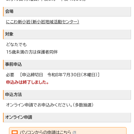
会場
にこわ新小岩（新小岩地域活動センター）
対象
どなたでも
15歳未満の方は保護者同伴
事前申込
必要 ［申込締切日 令和8年7月30日（木曜日）］
申込みは終了しました。
申込方法
オンライン申請でお申込みください。（多数抽選）
オンライン申請
パソコンからの申請はこちら