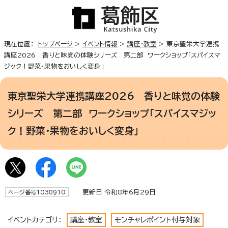
現在位置：
トップページ
>
イベント情報
>
講座・教室
> 東京聖栄大学連携
講座2026 香りと味覚の体験シリーズ 第二部 ワークショップ「スパイスマ
ジック！野菜・果物をおいしく変身」
東京聖栄大学連携講座2026 香りと味覚の体験
シリーズ 第二部 ワークショップ「スパイスマジッ
ク！野菜・果物をおいしく変身」
更新日 令和8年6月29日
ページ番号1038910
イベントカテゴリ：
講座・教室
モンチャレポイント付与対象