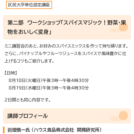
区民大学単位認定講座
第二部 ワークショップ「スパイスマジック！野菜・果
物をおいしく変身」
ミニ講習会のあと、お好みのスパイスミックスを作って持ち帰ります。
さらに、パイナップルやフルーツジュースをスパイスで風味豊かに仕
上げるコツもご紹介します。
【日時】
8月18日（火曜日）午後3時～午後4時30分
8月19日（水曜日）午後3時～午後4時30分
2日間とも同じ内容です。
講師プロフィール
岩畑慎一氏 （ハウス食品株式会社 開発研究所）