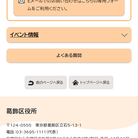
Eメールでのお問い合わせはこちらの専用フォー
ムをご利用ください。
イベント情報
よくある質問
前のページへ戻る
トップページへ戻る
葛飾区役所
〒124-8555 東京都葛飾区立石5-13-1
電話：03-3695-1111（代表）