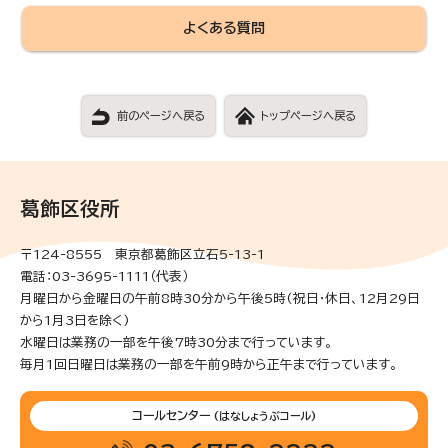
よくある質問
前のページへ戻る
トップページへ戻る
葛飾区役所
〒124-8555 東京都葛飾区立石5-13-1
電話：03-3695-1111（代表）
月曜日から金曜日の午前8時30分から午後5時(祝日・休日、12月29日
から1月3日を除く)
水曜日は業務の一部を午後7時30分まで行っています。
毎月1回日曜日は業務の一部を午前9時から正午まで行っています。
コールセンター
(はなしょうぶコール)