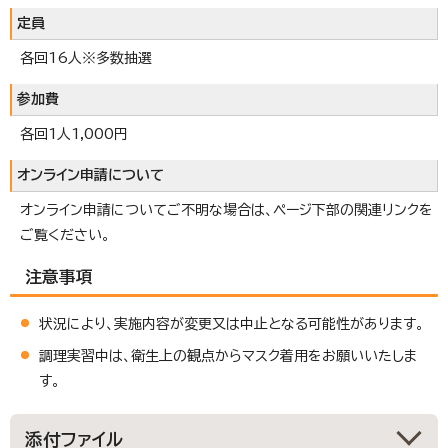
定員
各回16人※多数抽選
参加費
各回1人1,000円
オンライン申請について
オンライン申請についてご不明な場合は、ページ下部の関連リンクを
ご覧ください。
注意事項
状況により、実施内容が変更又は中止となる可能性があります。
調理実習中は、衛生上の観点からマスク着用をお願いいたしま
す。
添付ファイル