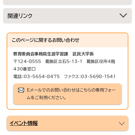
関連リンク
このページに関する
お問い合わせ
教育委員会事務局生涯学習課
区民大学係
〒124-8555 葛飾区立石5-13-1 葛飾区役所4階
430番窓口
電話：03-5654-8475 ファクス：03-5698-1541
Eメールでのお問い合わせはこちらの専用フォー
ムをご利用ください。
イベント情報