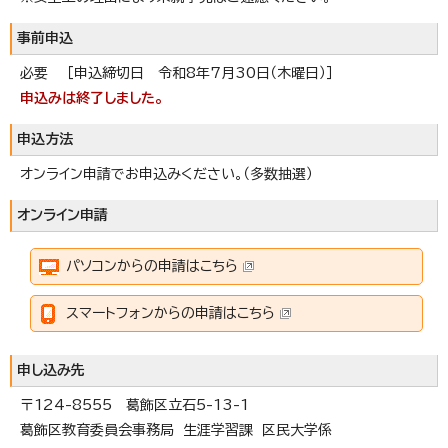
事前申込
必要 ［申込締切日 令和8年7月30日（木曜日）］
申込みは終了しました。
申込方法
オンライン申請でお申込みください。（多数抽選）
オンライン申請
パソコンからの申請はこちら
スマートフォンからの申請はこちら
申し込み先
〒124-8555 葛飾区立石5-13-1
葛飾区教育委員会事務局 生涯学習課 区民大学係