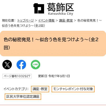
現在位置：
トップページ
>
イベント情報
>
講座・教室
> 色の秘密発見！～
似合う色を見つけよう～（全2回）
色の秘密発見！～似合う色を見つけよう～（全2
回）
更新日 令和7年9月1日
ページ番号1032927
イベントカテゴリ：
講座・教室
モンチャレポイント付与対象
区民大学単位認定講座