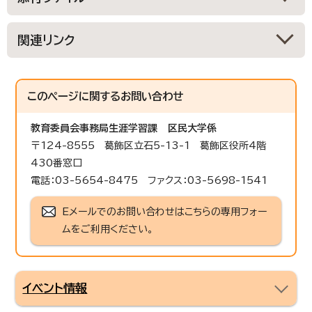
関連リンク
このページに関する
お問い合わせ
教育委員会事務局生涯学習課
区民大学係
〒124-8555 葛飾区立石5-13-1 葛飾区役所4階
430番窓口
電話：03-5654-8475 ファクス：03-5698-1541
Eメールでのお問い合わせはこちらの専用フォー
ムをご利用ください。
イベント情報