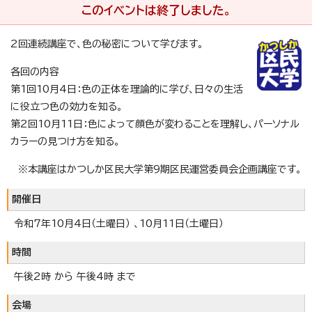
このイベントは終了しました。
2回連続講座で、色の秘密について学びます。
各回の内容
第1回10月4日：色の正体を理論的に学び、日々の生活
に役立つ色の効力を知る。
第2回10月11日：色によって顔色が変わることを理解し、パーソナル
カラーの見つけ方を知る。
※本講座はかつしか区民大学第9期区民運営委員会企画講座です。
開催日
令和7年10月4日（土曜日） 、10月11日（土曜日）
時間
午後2時 から 午後4時 まで
会場