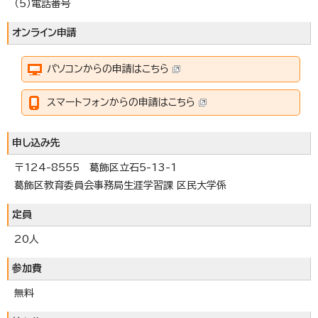
（5）電話番号
オンライン申請
パソコンからの申請はこちら
スマートフォンからの申請はこちら
申し込み先
〒124-8555 葛飾区立石5-13-1
葛飾区教育委員会事務局生涯学習課 区民大学係
定員
20人
参加費
無料