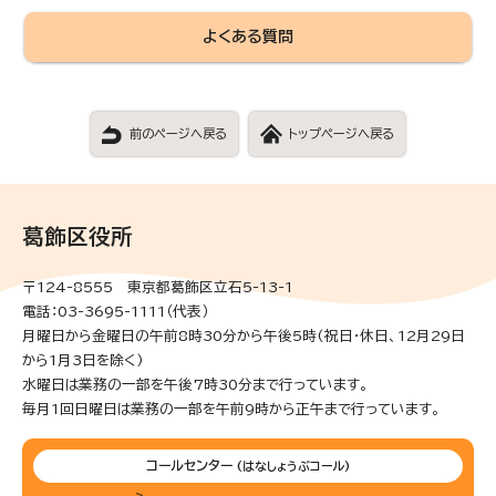
よくある質問
前のページへ戻る
トップページへ戻る
葛飾区役所
〒124-8555 東京都葛飾区立石5-13-1
電話：03-3695-1111（代表）
月曜日から金曜日の午前8時30分から午後5時(祝日・休日、12月29日
から1月3日を除く)
水曜日は業務の一部を午後7時30分まで行っています。
毎月1回日曜日は業務の一部を午前9時から正午まで行っています。
コールセンター
(はなしょうぶコール)