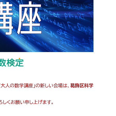
「大人の数学講座」の新しい会場は、
葛飾区科学
ろしくお願い申し上げます。