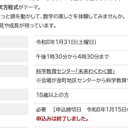
次方程式
がテーマ。
ょっと頭を動かして、数学の楽しさを体験してみませんか。
見や成長が待っています。
令和8年1月31日（土曜日）
午後1時30分から4時30分まで
科学教育センター「未来わくわく館」
※会場が金町地区センターから科学教育
18歳以上の方
必要 ［申込締切日 令和8年1月15日（
申込みは終了しました。