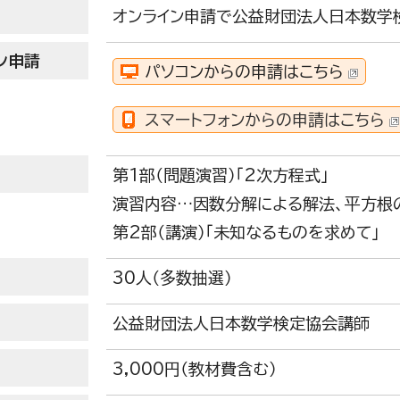
オンライン申請で公益財団法人日本数学
ン申請
パソコンからの申請はこちら
スマートフォンからの申請はこちら
第1部（問題演習）「2次方程式」
演習内容…因数分解による解法、平方根
第2部（講演）「未知なるものを求めて」
30人（多数抽選）
公益財団法人日本数学検定協会講師
3,000円（教材費含む）