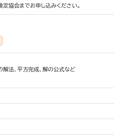
検定協会までお申し込みください。
の解法、平方完成、解の公式など