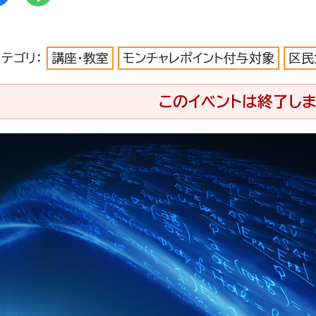
カテゴリ：
講座・教室
モンチャレポイント付与対象
区民
このイベントは終了しま