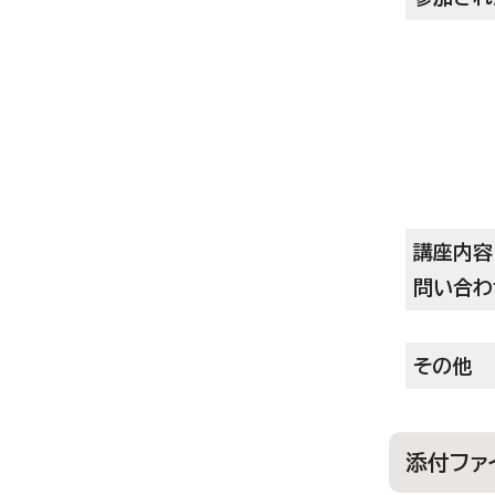
講座内容
問い合わ
その他
添付ファ