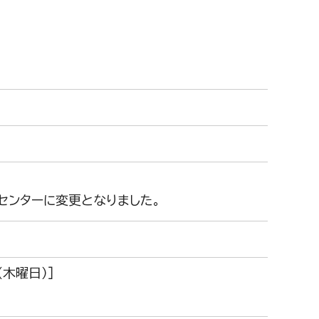
センターに変更となりました。
木曜日）］