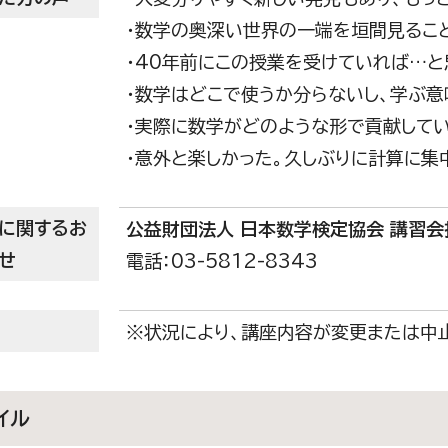
・数学の奥深い世界の一端を垣間見るこ
・40年前にこの授業を受けていれば…と
・数学はどこで使うか分らないし、学ぶ
・実際に数学がどのような形で貢献して
・意外と楽しかった。久しぶりに計算に集
に関するお
公益財団法人 日本数学検定協会 講習会
せ
電話：03-5812-8343
※状況により、講座内容が変更または中
イル