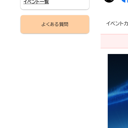
イベント一覧
イベント
よくある質問