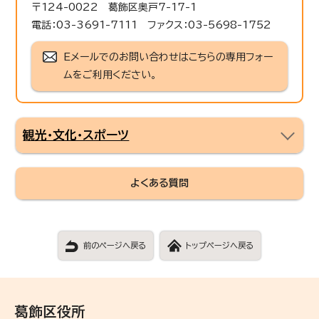
〒124-0022 葛飾区奥戸7-17-1
電話：03-3691-7111 ファクス：03-5698-1752
Eメールでのお問い合わせはこちらの専用フォー
ムをご利用ください。
観光・文化・スポーツ
よくある質問
前のページへ戻る
トップページへ戻る
葛飾区役所