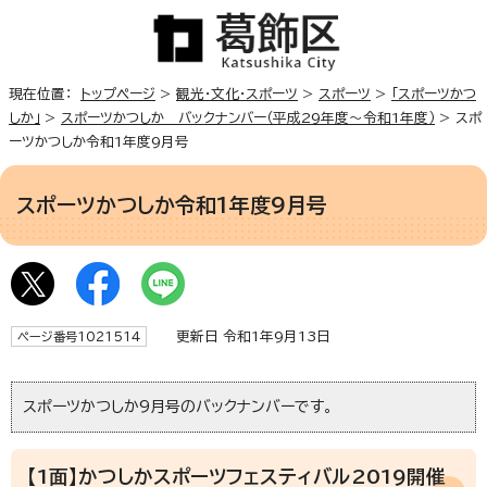
現在位置：
トップページ
>
観光・文化・スポーツ
>
スポーツ
>
「スポーツかつ
しか」
>
スポーツかつしか バックナンバー（平成29年度～令和1年度）
> スポ
ーツかつしか令和1年度9月号
スポーツかつしか令和1年度9月号
更新日 令和1年9月13日
ページ番号1021514
スポーツかつしか9月号のバックナンバーです。
【1面】かつしかスポーツフェスティバル2019開催