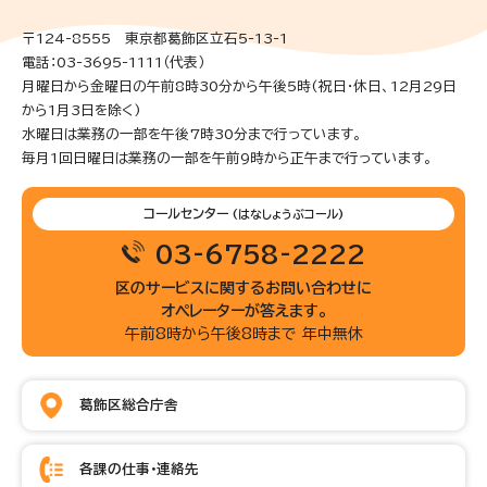
〒124-8555 東京都葛飾区立石5-13-1
電話：03-3695-1111（代表）
月曜日から金曜日の午前8時30分から午後5時(祝日・休日、12月29日
から1月3日を除く)
水曜日は業務の一部を午後7時30分まで行っています。
毎月1回日曜日は業務の一部を午前9時から正午まで行っています。
コールセンター
(はなしょうぶコール)
03-6758-2222
区のサービスに関するお問い合わせに
オペレーターが答えます。
午前8時から午後8時まで 年中無休
葛飾区総合庁舎
各課の仕事・連絡先