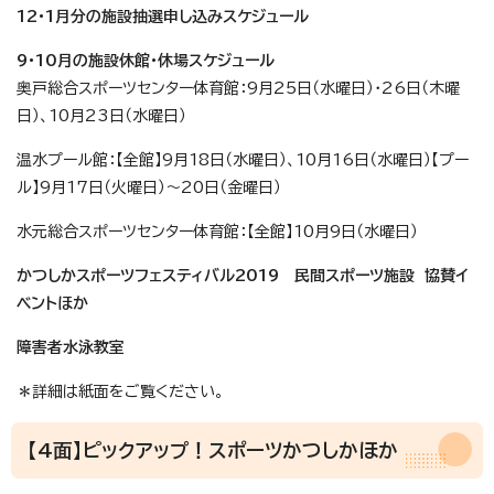
12・1
月分の施設抽選申し込みスケジュール
9・10月の施設休館・休場スケジュール
奥戸総合スポーツセンター体育館：9月25日（水曜日）・26日（木曜
日）、10月23日（水曜日）
温水プール館：【全館】9月18日（水曜日）、10月16日（水曜日）【プー
ル】9月17日（火曜日）～20日（金曜日）
水元総合スポーツセンター体育館：【全館】10月9日（水曜日）
かつしかスポーツフェスティバル2019 民間スポーツ施設 協賛イ
ベントほか
障害者水泳教室
＊詳細は紙面をご覧ください。
【4面】ピックアップ！スポーツかつしかほか