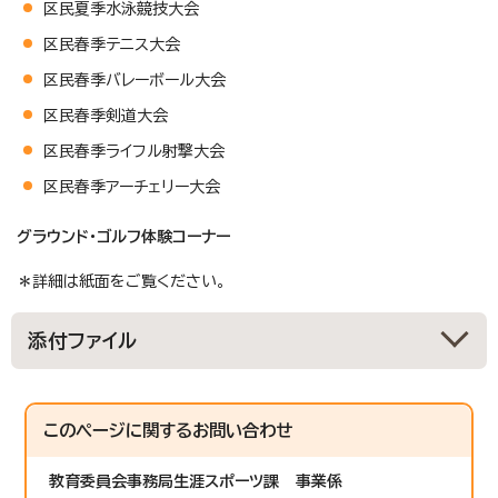
区民夏季水泳競技大会
区民春季テニス大会
区民春季バレーボール大会
区民春季剣道大会
区民春季ライフル射撃大会
区民春季アーチェリー大会
グラウンド・ゴルフ体験コーナー
＊詳細は紙面をご覧ください。
添付ファイル
このページに関する
お問い合わせ
教育委員会事務局生涯スポーツ課
事業係