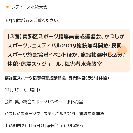
レディース水泳大会
＊詳細は紙面をご覧ください。
【3面】葛飾区スポーツ指導員養成講習会、かつしか
スポーツフェスティバル2019施設無料開放・民間
スポーツ施設協賛イベントほか、施設抽選申し込み/
休館・休場スケジュール、障害者水泳教室
葛飾区スポーツ指導員養成講習会 専門科目（ラジオ体操）
11月19日（土曜日）
会場：奥戸総合スポーツセンター 小体育室
かつしかスポーツフェスティバル2019 施設無料開放
申込期間：9月16日（月曜日）午前10時から