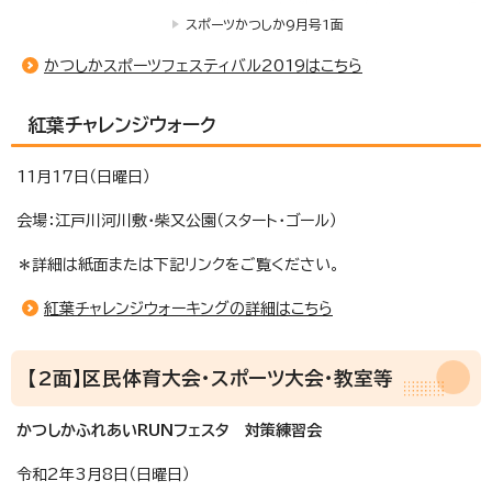
スポーツかつしか9月号1面
かつしかスポーツフェスティバル2019はこちら
紅葉チャレンジウォーク
11月17日（日曜日）
会場：江戸川河川敷・柴又公園（スタート・ゴール）
＊詳細は紙面または下記リンクをご覧ください。
紅葉チャレンジウォーキングの詳細はこちら
【2面】区民体育大会・スポーツ大会・教室等
かつしかふれあいRUNフェスタ 対策練習会
令和2年3月8日（日曜日）