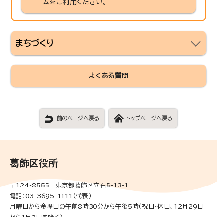
ムをご利用ください。
まちづくり
よくある質問
前のページへ戻る
トップページへ戻る
葛飾区役所
〒124-8555 東京都葛飾区立石5-13-1
電話：03-3695-1111（代表）
月曜日から金曜日の午前8時30分から午後5時(祝日・休日、12月29日