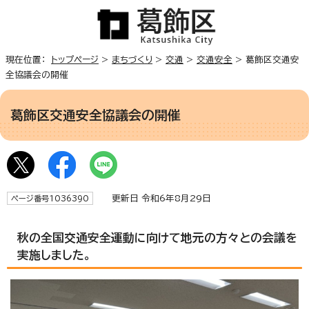
現在位置：
トップページ
>
まちづくり
>
交通
>
交通安全
> 葛飾区交通安
全協議会の開催
葛飾区交通安全協議会の開催
更新日 令和6年8月29日
ページ番号1036390
秋の全国交通安全運動に向けて地元の方々との会議を
実施しました。