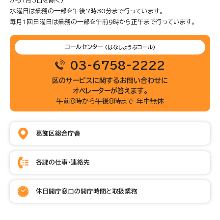
から1月3日を除く)
水曜日は業務の一部を午後7時30分まで行っています。
毎月1回日曜日は業務の一部を午前9時から正午まで行っています。
コールセンター
(はなしょうぶコール)
03-6758-2222
区のサービスに関するお問い合わせに
オペレーターが答えます。
午前8時から午後8時まで 年中無休
葛飾区総合庁舎
各課の仕事・連絡先
休日開庁窓口の開庁時間と取扱業務