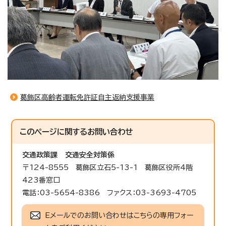
葛飾区高齢者運転免許証自主返納支援事業
このページに関する
お問い合わせ
交通政策課
交通安全対策係
〒124-8555 葛飾区立石5-13-1 葛飾区役所4階
423番窓口
電話：03-5654-8386 ファクス：03-3693-4705
Eメールでのお問い合わせはこちらの専用フォー