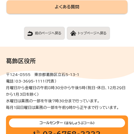
よくある質問
前のページへ戻る
トップページへ戻る
葛飾区役所
〒124-8555 東京都葛飾区立石5-13-1
電話：03-3695-1111（代表）
月曜日から金曜日の午前8時30分から午後5時(祝日・休日、12月29日
から1月3日を除く)
水曜日は業務の一部を午後7時30分まで行っています。
毎月1回日曜日は業務の一部を午前9時から正午まで行っています。
コールセンター
(はなしょうぶコール)
03-6758-2222