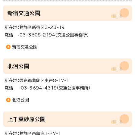
新宿交通公園
所在地：葛飾区新宿区3-23-19
電話 ：03-3608-2194（交通公園事務所）
新宿交通公園
北沼公園
所在地：東京都葛飾区奥戸8-17-1
電話 ：03-3694-4318（交通公園事務所）
北沼公園
上千葉砂原公園
所在地：葛飾区西亀有1-27-1