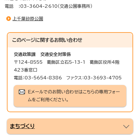
電話 ：03-3604-2610（交通公園事務所）
上千葉砂原公園
このページに関する
お問い合わせ
交通政策課
交通安全対策係
〒124-8555 葛飾区立石5-13-1 葛飾区役所4階
423番窓口
電話：03-5654-8386 ファクス：03-3693-4705
Eメールでのお問い合わせはこちらの専用フォー
ムをご利用ください。
まちづくり