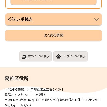
くらし・手続き
よくある質問
前のページへ戻る
トップページへ戻る
葛飾区役所
〒124-8555 東京都葛飾区立石5-13-1
電話：03-3695-1111（代表）
月曜日から金曜日の午前8時30分から午後5時(祝日・休日、12月29日
から1月3日を除く)