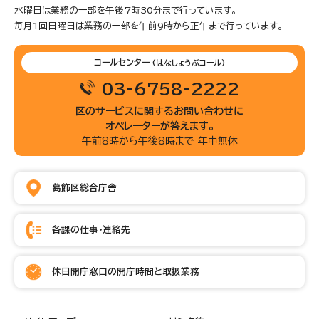
水曜日は業務の一部を午後7時30分まで行っています。
毎月1回日曜日は業務の一部を午前9時から正午まで行っています。
コールセンター
(はなしょうぶコール)
03-6758-2222
区のサービスに関するお問い合わせに
オペレーターが答えます。
午前8時から午後8時まで 年中無休
葛飾区総合庁舎
各課の仕事・連絡先
休日開庁窓口の開庁時間と取扱業務