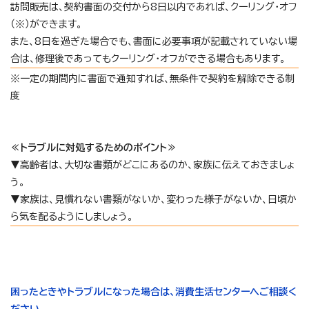
訪問販売は、契約書面の交付から8日以内であれば、クーリング・オフ
（※）ができます。
また、8日を過ぎた場合でも、書面に必要事項が記載されていない場
合は、修理後であってもクーリング・オフができる場合もあります。
※一定の期間内に書面で通知すれば、無条件で契約を解除できる制
度
≪トラブルに対処するためのポイント≫
▼高齢者は、大切な書類がどこにあるのか、家族に伝えておきましょ
う。
▼家族は、見慣れない書類がないか、変わった様子がないか、日頃か
ら気を配るようにしましょう。
困ったときやトラブルになった場合は、消費生活センターへご相談く
ださい。