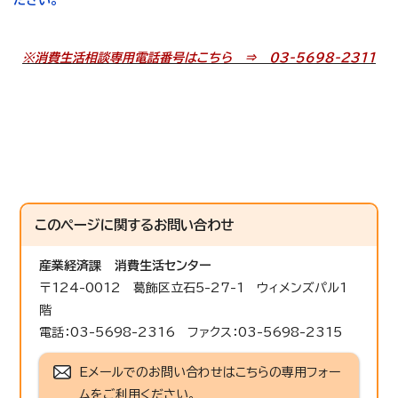
※消費生活相談専用電話番号はこちら ⇒ 03-5698-2311
このページに関する
お問い合わせ
産業経済課
消費生活センター
〒124-0012 葛飾区立石5-27-1 ウィメンズパル1
階
電話：03-5698-2316 ファクス：03-5698-2315
Eメールでのお問い合わせはこちらの専用フォー
ムをご利用ください。