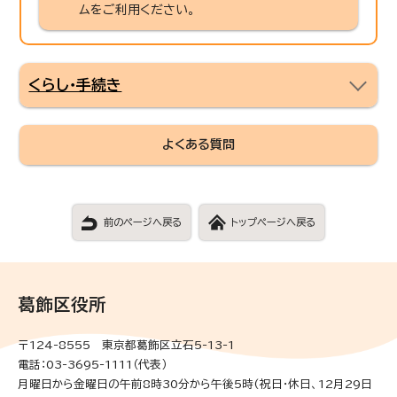
ムをご利用ください。
くらし・手続き
よくある質問
前のページへ戻る
トップページへ戻る
葛飾区役所
〒124-8555 東京都葛飾区立石5-13-1
電話：03-3695-1111（代表）
月曜日から金曜日の午前8時30分から午後5時(祝日・休日、12月29日