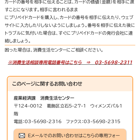
カードの番号を相手に伝えることは、カードの価値（金額）を相手に渡
すことになります。相手に言われるまま
にプリペイドカードを購入し、カードの番号を相手に伝えたり、ウェブ
サイトに入力したりしないようにしましょう。番号を相手に伝えた後に
トラブルに気付いた場合は、すぐにプリペイドカードの発行会社に連
絡しましょう。
困った場合は、消費生活センターにご相談ください。
※消費生活相談専用電話番号はこちら ⇒ 03-5698-2311
このページに関する
お問い合わせ
産業経済課
消費生活センター
〒124-0012 葛飾区立石5-27-1 ウィメンズパル1
階
電話：03-5698-2316 ファクス：03-5698-2315
Eメールでのお問い合わせはこちらの専用フォー