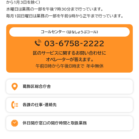
から1月3日を除く)
水曜日は業務の一部を午後7時30分まで行っています。
毎月1回日曜日は業務の一部を午前9時から正午まで行っています。
コールセンター
(はなしょうぶコール)
03-6758-2222
区のサービスに関するお問い合わせに
オペレーターが答えます。
午前8時から午後8時まで 年中無休
葛飾区総合庁舎
各課の仕事・連絡先
休日開庁窓口の開庁時間と取扱業務