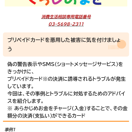
消費生活相談専用電話番号
03-5698-2311
プリペイドカードを悪用した被害に気を付けましょ
う
偽の警告表示やSMS（ショートメッセージサービス）を
きっかけに、
プリペイドカード※の決済に誘導されるトラブルが発生
しています。
今回は、その事例とトラブルに対処するためのアドバイ
スを紹介します。
※ あらかじめお金をチャージ（入金）することで、その金
額分の決済（支払い）ができるカード
事例1