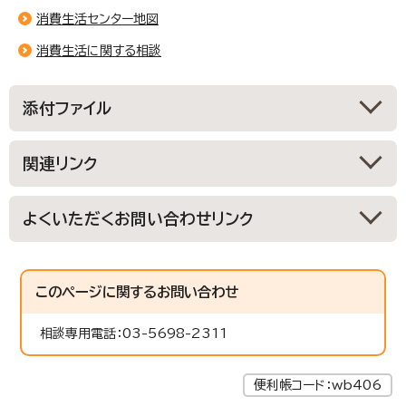
消費生活センター地図
消費生活に関する相談
添付ファイル
関連リンク
よくいただくお問い合わせリンク
このページに関する
お問い合わせ
相談専用電話：03-5698-2311
便利帳コード：wb406