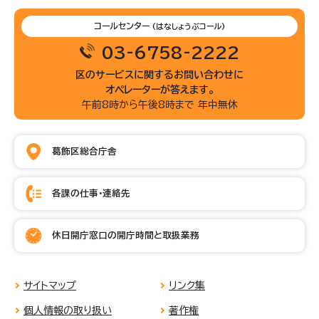
コールセンター
(はなしょうぶコール)
03-6758-2222
区のサービスに関するお問い合わせに
オペレーターが答えます。
午前8時から午後8時まで 年中無休
葛飾区総合庁舎
各課の仕事・連絡先
休日開庁窓口の開庁時間と取扱業務
サイトマップ
リンク集
個人情報の取り扱い
著作権