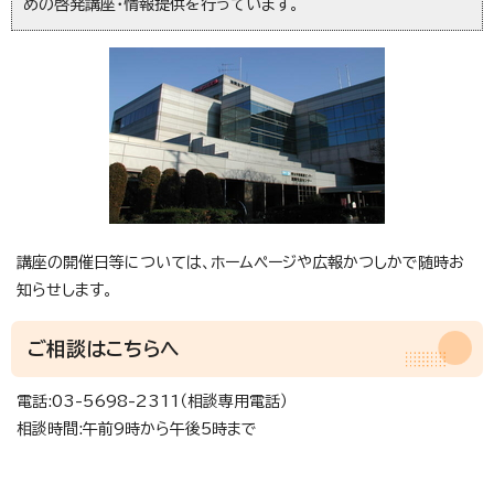
めの啓発講座・情報提供を行っています。
講座の開催日等については、ホームページや広報かつしかで随時お
知らせします。
ご相談はこちらへ
電話:03-5698-2311（相談専用電話）
相談時間:午前9時から午後5時まで