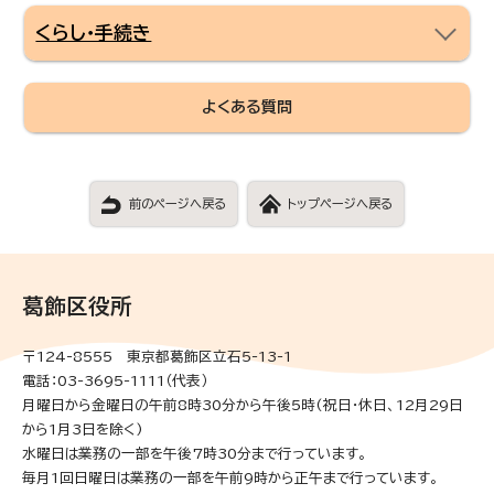
くらし・手続き
よくある質問
前のページへ戻る
トップページへ戻る
葛飾区役所
〒124-8555 東京都葛飾区立石5-13-1
電話：03-3695-1111（代表）
月曜日から金曜日の午前8時30分から午後5時(祝日・休日、12月29日
から1月3日を除く)
水曜日は業務の一部を午後7時30分まで行っています。
毎月1回日曜日は業務の一部を午前9時から正午まで行っています。