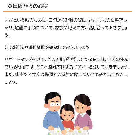
◇日頃からの心得
いざという時のために、日頃から避難の際に持ち出すものを整理し
たり、避難の手順について、家族や地域の方と話し合っておきましょ
う。
（1）避難先や避難経路を確認しておきましょう
ハザードマップを見て、どの河川が氾濫しそうな時には、自分の住ん
でいる地域では、どこへ避難すれば良いのか、確認しておきましょう。
また、徒歩や公共交通機関での避難経路についても確認しておきま
しょう。