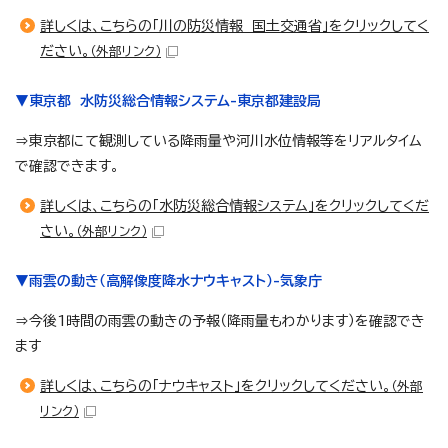
詳しくは、こちらの「川の防災情報 国土交通省」をクリックしてく
ださい。
（外部リンク）
▼東京都 水防災総合情報システム-東京都建設局
⇒東京都にて観測している降雨量や河川水位情報等をリアルタイム
で確認できます。
詳しくは、こちらの「水防災総合情報システム」をクリックしてくだ
さい。
（外部リンク）
▼雨雲の動き（高解像度降水ナウキャスト）-気象庁
⇒今後1時間の雨雲の動きの予報（降雨量もわかります）を確認でき
ます
詳しくは、こちらの「ナウキャスト」をクリックしてください。
（外部
リンク）