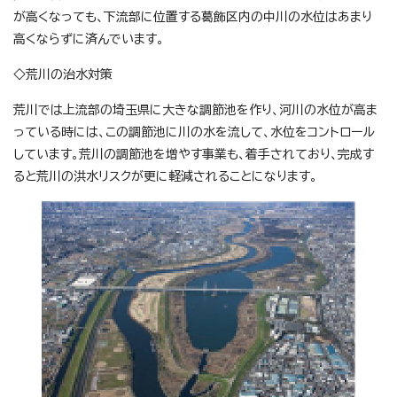
が高くなっても、下流部に位置する葛飾区内の中川の水位はあまり
高くならずに済んでいます。
◇荒川の治水対策
荒川では上流部の埼玉県に大きな調節池を作り、河川の水位が高ま
っている時には、この調節池に川の水を流して、水位をコントロール
しています。荒川の調節池を増やす事業も、着手されており、完成す
ると荒川の洪水リスクが更に軽減されることになります。