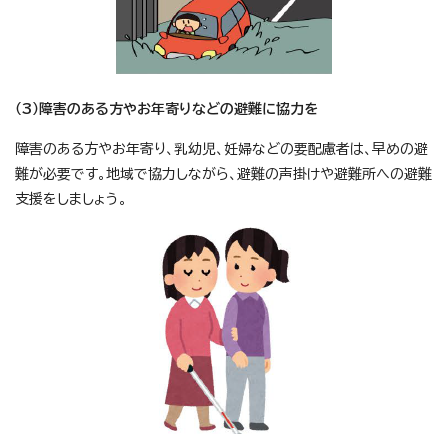
（3）障害のある方やお年寄りなどの避難に協力を
障害のある方やお年寄り、乳幼児、妊婦などの要配慮者は、早めの避
難が必要です。地域で協力しながら、避難の声掛けや避難所への避難
支援をしましょう。