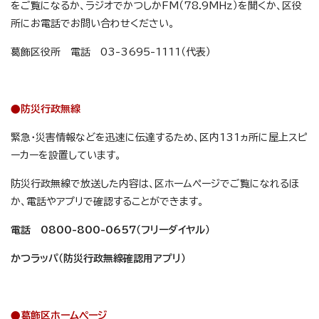
をご覧になるか、ラジオでかつしかFM（78.9MHz）を聞くか、区役
所にお電話でお問い合わせください。
葛飾区役所 電話 03-3695-1111（代表）
●防災行政無線
緊急・災害情報などを迅速に伝達するため、区内131ヵ所に屋上スピ
ーカーを設置しています。
防災行政無線で放送した内容は、区ホームページでご覧になれるほ
か、電話やアプリで確認することができます。
電話 0800-800-0657（フリーダイヤル）
かつラッパ（防災行政無線確認用アプリ）
●葛飾区ホームページ