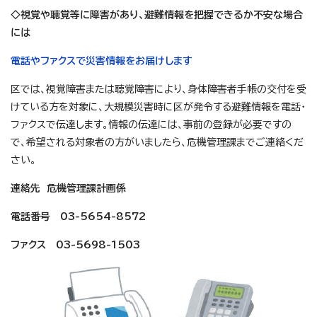
◇視覚や聴覚等に障害があり、避難情報を把握できるか不安な場合
には
電話やファクスで災害情報をお届けします
区では、視覚障害または聴覚障害により、身体障害者手帳の交付を受
けている方を対象に、大規模災害時に区が発令する避難情報を電話・
ファクスで伝達します。情報の伝達には、事前の登録が必要ですの
で、希望される対象者の方がいましたら、危機管理課までご連絡くだ
さい。
連絡先 危機管理課計画係
電話番号 03-5654-8572
ファクス 03-5698-1503