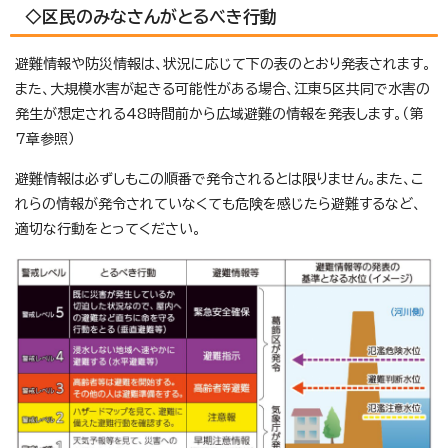
◇区民のみなさんがとるべき行動
避難情報や防災情報は、状況に応じて下の表のとおり発表されます。
また、大規模水害が起きる可能性がある場合、江東5区共同で水害の
発生が想定される48時間前から広域避難の情報を発表します。（第
7章参照）
避難情報は必ずしもこの順番で発令されるとは限りません。また、こ
れらの情報が発令されていなくても危険を感じたら避難するなど、
適切な行動をとってください。