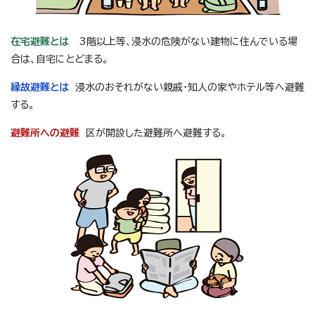
在宅避難とは
3階以上等、浸水の危険がない建物に住んでいる場
合は、自宅にとどまる。
縁故避難とは
浸水のおそれがない親戚・知人の家やホテル等へ避難
する。
避難所への避難
区が開設した避難所へ避難する。