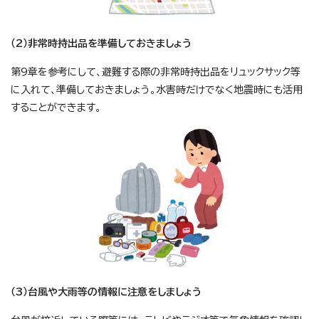
（2）非常時持出品を準備しておきましょう
第9章を参考にして、避難する際の非常時持出品をリュックサック等
に入れて、準備しておきましょう。水害時だけでなく地震時にも活用
することができます。
（3）台風や大雨等の情報に注意をしましょう