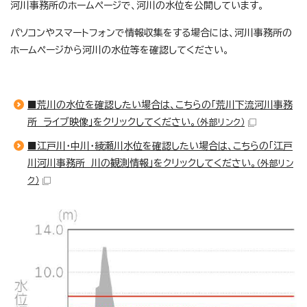
河川事務所のホームページで、河川の水位を公開しています。
パソコンやスマートフォンで情報収集をする場合には、河川事務所の
ホームページから河川の水位等を確認してください。
■荒川の水位を確認したい場合は、こちらの「荒川下流河川事務
所 ライブ映像」をクリックしてください。
（外部リンク）
■江戸川・中川・綾瀬川水位を確認したい場合は、こちらの「江戸
川河川事務所 川の観測情報」をクリックしてください。
（外部リン
ク）