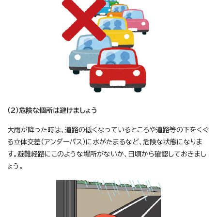
（2）危険な個所は避けましょう
大雨が降った時は、道路の低くなっているところや道路等の下をくぐ
る立体交差（アンダーパス）に水がたまるなど、危険な状態になりま
す。避難経路にこのような場所がないか、日頃から確認しておきまし
ょう。