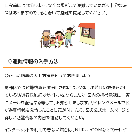
日程前には発令します。安全な場所まで避難していただく十分な時
間はありますので、落ち着いて避難を開始してください。
◇避難情報の入手方法
◇正しい情報の入手方法を知っておきましょう
葛飾区では避難情報を発令した際には、夕焼け小焼けの放送を流し
ている防災行政無線でサイレンをならしたり、区内の携帯電話に一斉
にメールを配信する等して、お知らせをします。サイレンやメールで区
が避難情報を発令したことに気が付いたら、区の公式ホームページで
詳しい避難情報の内容を確認してください。
インターネットを利用できない場合は、NHK、J:COMなどのテレビ