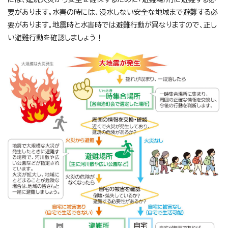
要があります。水害の時には、浸水しない安全な地域まで避難する必
要があります。地震時と水害時では避難行動が異なりますので、正し
い避難行動を確認しましょう！