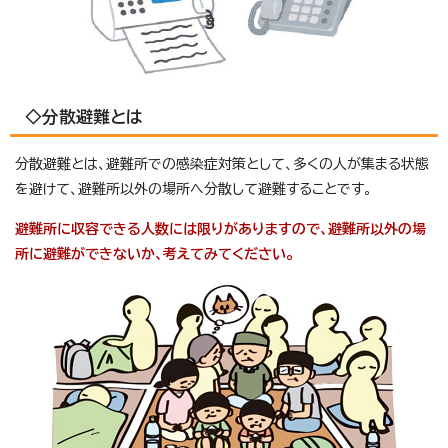
◇分散避難とは
分散避難とは、避難所での感染症対策として、多くの人が集まる状態
を避けて、避難所以外の場所へ分散して避難することです。
避難所に収容できる人数には限りがありますので、避難所以外の場
所に避難ができないか、考えてみてください。