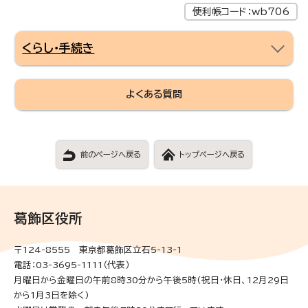
便利帳コード：wb706
くらし・手続き
よくある質問
前のページへ戻る
トップページへ戻る
葛飾区役所
〒124-8555 東京都葛飾区立石5-13-1
電話：03-3695-1111（代表）
月曜日から金曜日の午前8時30分から午後5時(祝日・休日、12月29日
から1月3日を除く)