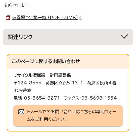
知らせします。
仮置場予定地一覧 （PDF 1.9MB）
関連リンク
このページに関する
お問い合わせ
リサイクル清掃課
計画調整係
〒124-8555 葛飾区立石5-13-1 葛飾区役所4階
409番窓口
電話：03-5654-8271 ファクス：03-5698-1534
Eメールでのお問い合わせはこちらの専用フォー
ムをご利用ください。