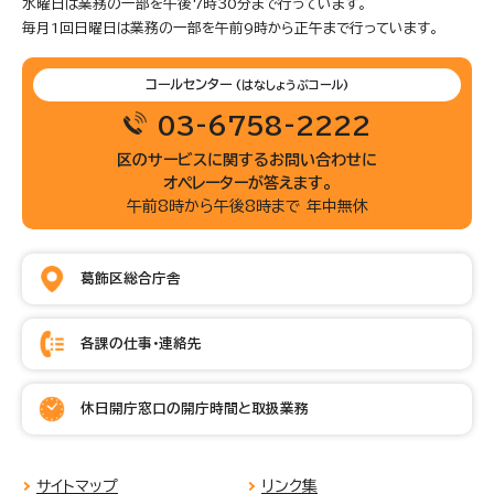
水曜日は業務の一部を午後7時30分まで行っています。
毎月1回日曜日は業務の一部を午前9時から正午まで行っています。
コールセンター
(はなしょうぶコール)
03-6758-2222
区のサービスに関するお問い合わせに
オペレーターが答えます。
午前8時から午後8時まで 年中無休
葛飾区総合庁舎
各課の仕事・連絡先
休日開庁窓口の開庁時間と取扱業務
サイトマップ
リンク集