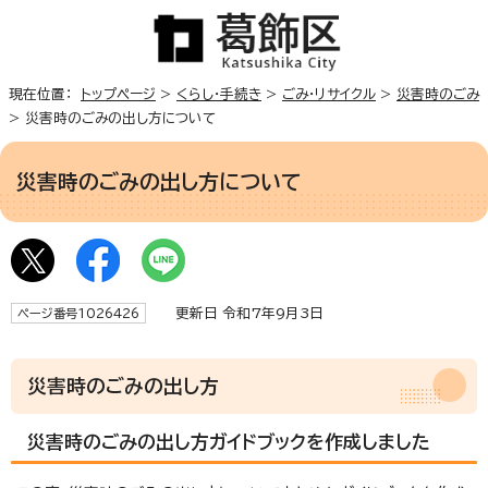
現在位置：
トップページ
>
くらし・手続き
>
ごみ・リサイクル
>
災害時のごみ
> 災害時のごみの出し方について
災害時のごみの出し方について
更新日 令和7年9月3日
ページ番号1026426
災害時のごみの出し方
災害時のごみの出し方ガイドブックを作成しました