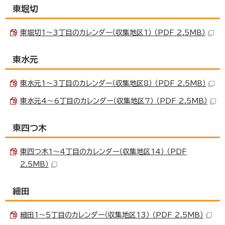
東堀切
東堀切1～3丁目のカレンダー（収集地区1） （PDF 2.5MB）
東水元
東水元1～3丁目のカレンダー（収集地区8） （PDF 2.5MB）
東水元4～6丁目のカレンダー（収集地区7） （PDF 2.5MB）
東四つ木
東四つ木1～4丁目のカレンダー（収集地区14） （PDF
2.5MB）
細田
細田1～5丁目のカレンダー（収集地区13） （PDF 2.5MB）