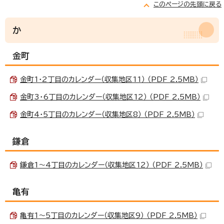
このページの先頭に戻る
か
金町
金町1・2丁目のカレンダー（収集地区11） （PDF 2.5MB）
金町3・6丁目のカレンダー（収集地区12） （PDF 2.5MB）
金町4・5丁目のカレンダー（収集地区8） （PDF 2.5MB）
鎌倉
鎌倉1～4丁目のカレンダー（収集地区12） （PDF 2.5MB）
亀有
亀有1～5丁目のカレンダー（収集地区9） （PDF 2.5MB）