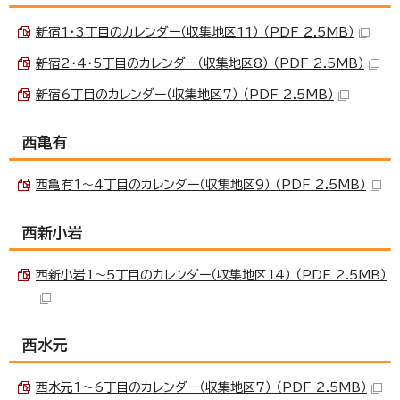
新宿1・3丁目のカレンダー（収集地区11） （PDF 2.5MB）
新宿2・4・5丁目のカレンダー（収集地区8） （PDF 2.5MB）
新宿6丁目のカレンダー（収集地区7） （PDF 2.5MB）
西亀有
西亀有1～4丁目のカレンダー（収集地区9） （PDF 2.5MB）
西新小岩
西新小岩1～5丁目のカレンダー（収集地区14） （PDF 2.5MB）
西水元
西水元1～6丁目のカレンダー（収集地区7） （PDF 2.5MB）