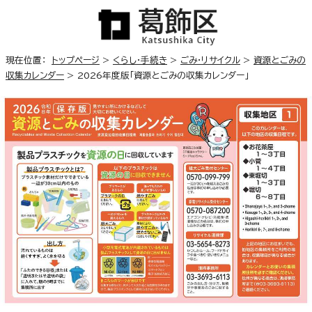
現在位置：
トップページ
>
くらし・手続き
>
ごみ・リサイクル
>
資源とごみの
収集カレンダー
> 2026年度版「資源とごみの収集カレンダー」