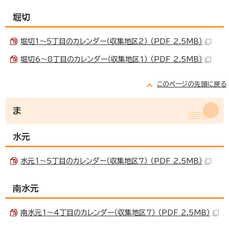
堀切
堀切1～5丁目のカレンダー（収集地区2） （PDF 2.5MB）
堀切6～8丁目のカレンダー（収集地区1） （PDF 2.5MB）
このページの先頭に戻る
ま
水元
水元1～5丁目のカレンダー（収集地区7） （PDF 2.5MB）
南水元
南水元1～4丁目のカレンダー（収集地区7） （PDF 2.5MB）