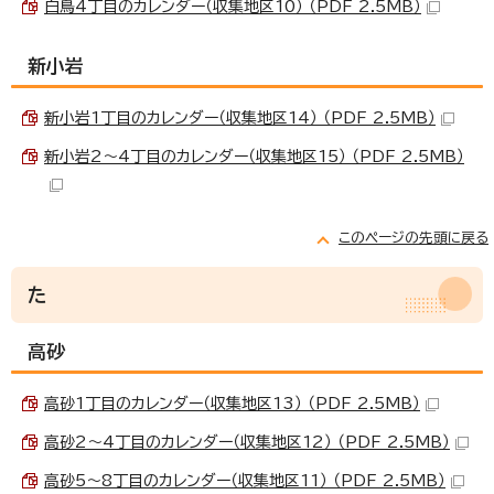
白鳥4丁目のカレンダー（収集地区10） （PDF 2.5MB）
新小岩
新小岩1丁目のカレンダー（収集地区14） （PDF 2.5MB）
新小岩2～4丁目のカレンダー（収集地区15） （PDF 2.5MB）
このページの先頭に戻る
た
高砂
高砂1丁目のカレンダー（収集地区13） （PDF 2.5MB）
高砂2～4丁目のカレンダー（収集地区12） （PDF 2.5MB）
高砂5～8丁目のカレンダー（収集地区11） （PDF 2.5MB）