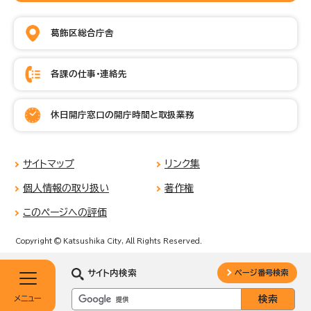
葛飾区総合庁舎
各課の仕事・連絡先
休日開庁窓口の開庁時間と取扱業務
サイトマップ
リンク集
個人情報の取り扱い
著作権
このページへの評価
Copyright © Katsushika City, All Rights Reserved.
サイト内検索
ページ番号検索
メニュー