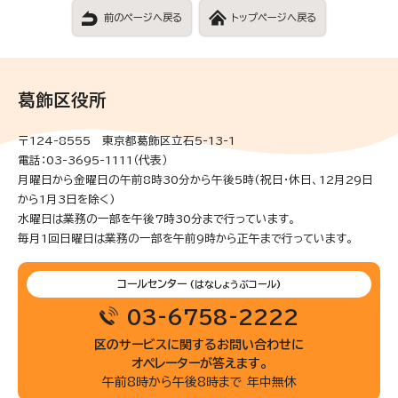
前のページへ戻る
トップページへ戻る
葛飾区役所
〒124-8555 東京都葛飾区立石5-13-1
電話：03-3695-1111（代表）
月曜日から金曜日の午前8時30分から午後5時(祝日・休日、12月29日
から1月3日を除く)
水曜日は業務の一部を午後7時30分まで行っています。
毎月1回日曜日は業務の一部を午前9時から正午まで行っています。
コールセンター
(はなしょうぶコール)
03-6758-2222
区のサービスに関するお問い合わせに
オペレーターが答えます。
午前8時から午後8時まで 年中無休