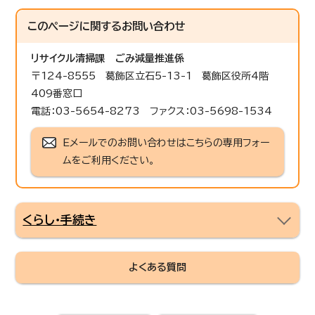
このページに関する
お問い合わせ
リサイクル清掃課
ごみ減量推進係
〒124-8555 葛飾区立石5-13-1 葛飾区役所4階
409番窓口
電話：03-5654-8273 ファクス：03-5698-1534
Eメールでのお問い合わせはこちらの専用フォー
ムをご利用ください。
くらし・手続き
よくある質問