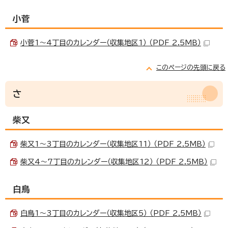
小菅
小菅1～4丁目のカレンダー（収集地区1） （PDF 2.5MB）
このページの先頭に戻る
さ
柴又
柴又1～3丁目のカレンダー（収集地区11） （PDF 2.5MB）
柴又4～7丁目のカレンダー（収集地区12） （PDF 2.5MB）
白鳥
白鳥1～3丁目のカレンダー（収集地区5） （PDF 2.5MB）