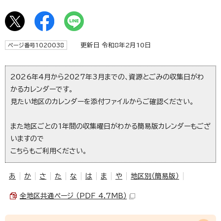
更新日 令和8年2月10日
ページ番号1020038
2026年4月から2027年3月までの、資源とごみの収集日がわ
かるカレンダーです。
見たい地区のカレンダーを添付ファイルからご確認ください。
また地区ごとの1年間の収集曜日がわかる簡易版カレンダーもござ
いますので
こちらもご利用ください。
あ
か
さ
た
な
は
ま
や
地区別（簡易版）
全地区共通ページ （PDF 4.7MB）