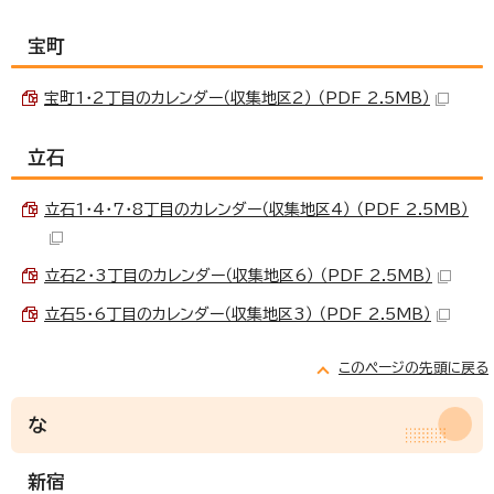
宝町
宝町1・2丁目のカレンダー（収集地区2） （PDF 2.5MB）
立石
立石1・4・7・8丁目のカレンダー（収集地区4） （PDF 2.5MB）
立石2・3丁目のカレンダー（収集地区6） （PDF 2.5MB）
立石5・6丁目のカレンダー（収集地区3） （PDF 2.5MB）
このページの先頭に戻る
な
新宿