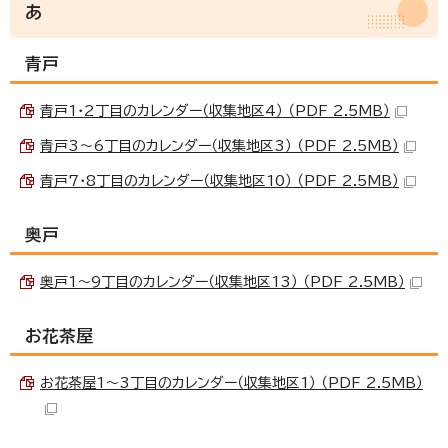
あ
青戸
青戸1・2丁目のカレンダー（収集地区4） （PDF 2.5MB）
青戸3～6丁目のカレンダー（収集地区3） （PDF 2.5MB）
青戸7・8丁目のカレンダー（収集地区10） （PDF 2.5MB）
奥戸
奥戸1～9丁目のカレンダー（収集地区13） （PDF 2.5MB）
お花茶屋
お花茶屋1～3丁目のカレンダー（収集地区1） （PDF 2.5MB）