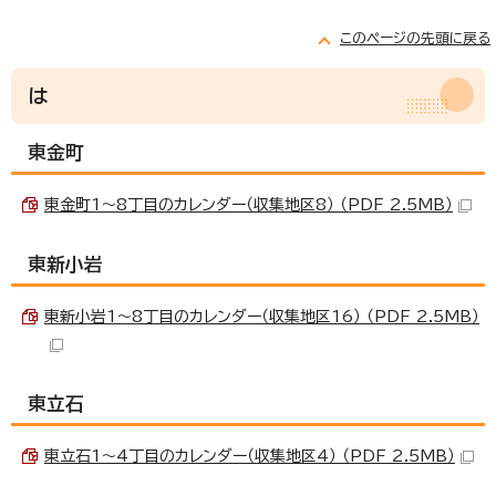
このページの先頭に戻る
は
東金町
東金町1～8丁目のカレンダー（収集地区8） （PDF 2.5MB）
東新小岩
東新小岩1～8丁目のカレンダー（収集地区16） （PDF 2.5MB）
東立石
東立石1～4丁目のカレンダー（収集地区4） （PDF 2.5MB）