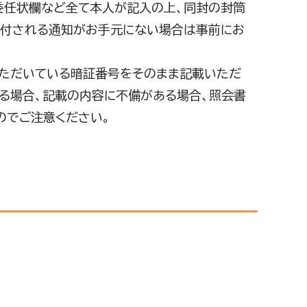
や委任状欄など全て本人が記入の上、同封の封筒
ら送付される通知がお手元にない場合は事前にお
いただいている暗証番号をそのまま記載いただ
る場合、記載の内容に不備がある場合、照会書
のでご注意ください。