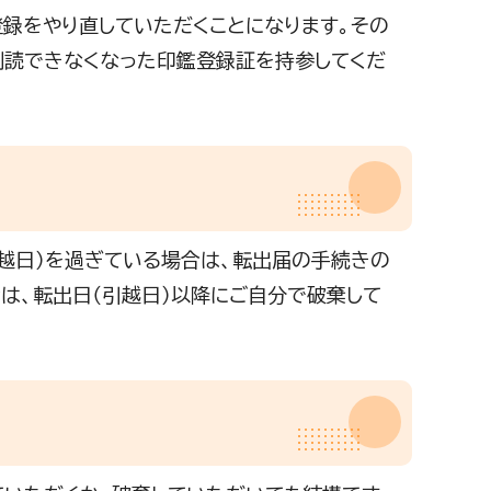
録をやり直していただくことになります。その
判読できなくなった印鑑登録証を持参してくだ
引越日）を過ぎている場合は、転出届の手続きの
は、転出日（引越日）以降にご自分で破棄して