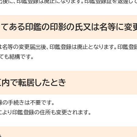
後に、印鑑登録は廃止になります。印鑑登録証を返還して
してある印鑑の印影の氏又は名等に変
名等の変更届出後、印鑑登録は廃止となります。印鑑登録
ても結構です。
区内で転居したとき
の手続きは不要です。
より印鑑登録の住所も変更されます。