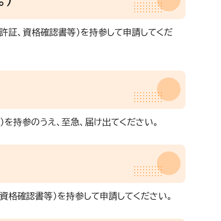
許証、資格確認書等）を持参して申請してくだ
）を持参のうえ、至急、届け出てください。
資格確認書等）を持参して申請してください。