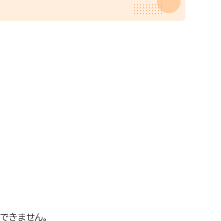
できません。