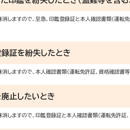
消しますので、至急、印鑑登録証と本人確認書類（運転免
登録証を紛失したとき
消しますので、本人確認書類（運転免許証、資格確認書等
を廃止したいとき
消しますので、印鑑登録証と本人確認書類（運転免許証、