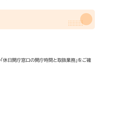
の「休日開庁窓口の開庁時間と取扱業務」をご確