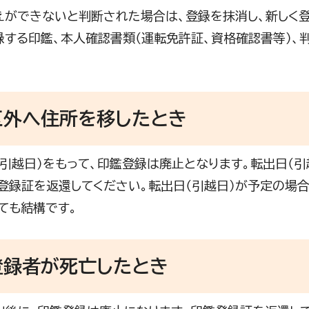
ができないと判断された場合は、登録を抹消し、新しく登
録する印鑑、本人確認書類（運転免許証、資格確認書等）、
区外へ住所を移したとき
引越日）をもって、印鑑登録は廃止となります。転出日（
登録証を返還してください。転出日（引越日）が予定の場合
ても結構です。
登録者が死亡したとき