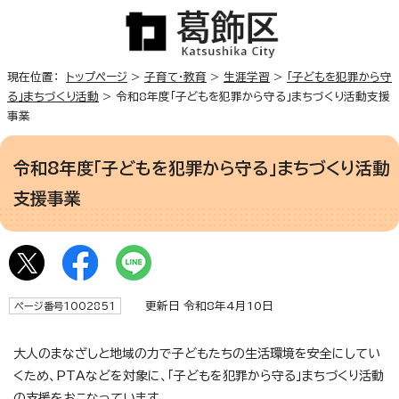
現在位置：
トップページ
>
子育て・教育
>
生涯学習
>
「子どもを犯罪から守
る」まちづくり活動
> 令和8年度「子どもを犯罪から守る」まちづくり活動支援
事業
令和8年度「子どもを犯罪から守る」まちづくり活動
支援事業
更新日 令和8年4月10日
ページ番号1002851
大人のまなざしと地域の力で子どもたちの生活環境を安全にしてい
くため、PTAなどを対象に、「子どもを犯罪から守る」まちづくり活動
の支援をおこなっています。