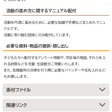
活動の進め方に関するマニュアル配付
活動を円滑に進めるために、必要な知識や手順などまとめたマニュ
アルです。
活動に取り組む団体にのみ配付しています。
必要な資料・物品の提供・貸し出し
子どもたちへ配付するアンケート用紙や、学区域の地図、それらを入
れる封筒などを児童・生徒数分ご用意いたします。
また、危険箇所の点検を行う際に必要なバインダーや名札入れなど
もお貸しします。
添付ファイル
関連リンク