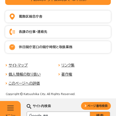
葛飾区総合庁舎
各課の仕事・連絡先
休日開庁窓口の開庁時間と取扱業務
サイトマップ
リンク集
個人情報の取り扱い
著作権
このページへの評価
Copyright © Katsushika City, All Rights Reserved.
サイト内検索
ページ番号検索
メニュー