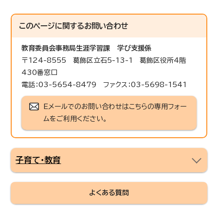
このページに関する
お問い合わせ
教育委員会事務局生涯学習課
学び支援係
〒124-8555 葛飾区立石5-13-1 葛飾区役所4階
430番窓口
電話：03-5654-8479 ファクス：03-5698-1541
Eメールでのお問い合わせはこちらの専用フォー
ムをご利用ください。
子育て・教育
よくある質問