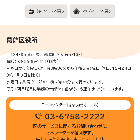
前のページへ戻る
トップページへ戻る
葛飾区役所
〒124-8555 東京都葛飾区立石5-13-1
電話：03-3695-1111（代表）
月曜日から金曜日の午前8時30分から午後5時(祝日・休日、12月29日
から1月3日を除く)
水曜日は業務の一部を午後7時30分まで行っています。
毎月1回日曜日は業務の一部を午前9時から正午まで行っています。
コールセンター
(はなしょうぶコール)
03-6758-2222
区のサービスに関するお問い合わせに
オペレーターが答えます。
午前8時から午後8時まで 年中無休