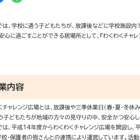
は、学校に通う子どもたちが、放課後などに学校施設内
・安心に過ごすことができる居場所として、『わくわくチャ
業内容
チャレンジ広場とは、放課後や三季休業日（春・夏・冬休み
う子どもたちが地域の方々の見守りの中、安全かつ安心し
は、平成14年度からわくわくチャレンジ広場を開設し、平
学校・保護者の皆さんとの連携により運営しています。活