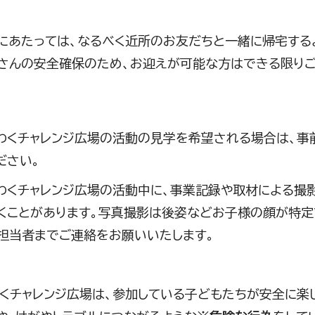
にあたっては、なるべく近所のお友だちと一緒に帰宅する
さんの安全確保のため、お迎えが可能な方はできる限り
す
わくチャレンジ広場の活動の見学を希望される場合は、事
ださい。
わくチャレンジ広場の活動中に、事業記録や取材による撮
くことがあります。写真撮影は後姿などお子様の顔が特定
担当者までご連絡をお願いいたします。
チャレンジ広場は、参加している子どもたちが安全に楽