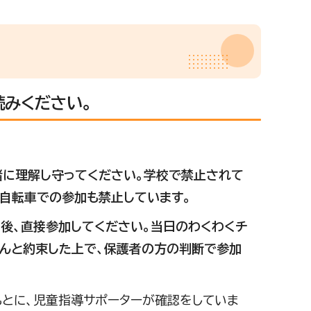
読みください。
緒に理解し守ってください。学校で禁止されて
。自転車での参加も禁止しています。
後、直接参加してください。当日のわくわくチ
さんと約束した上で、保護者の方の判断で参加
とに、児童指導サポーターが確認をしていま