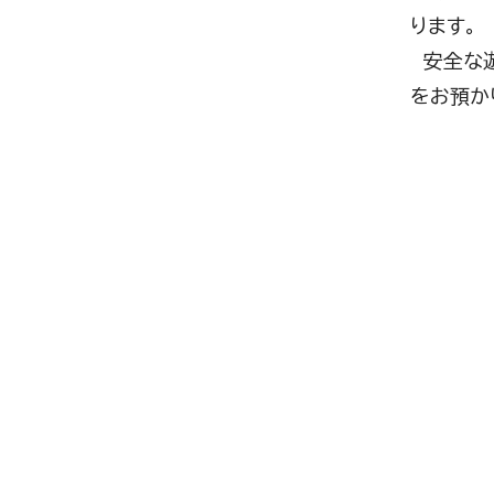
ります。
安全な遊
をお預か