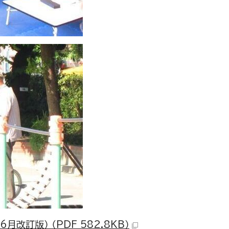
訂版） （PDF 582.8KB）