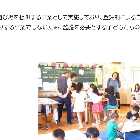
び場を提供する事業として実施しており、登録制による自
りする事業ではないため、監護を必要とする子どもたちの