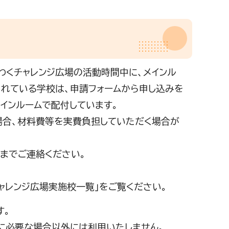
くわくチャレンジ広場の活動時間中に、メインル
されている学校は、申請フォームから申し込みを
インルームで配付しています。
場合、材料費等を実費負担していただく場合が
者までご連絡ください。
ャレンジ広場実施校一覧」をご覧ください。
す。
に必要な場合以外には利用いたしません。