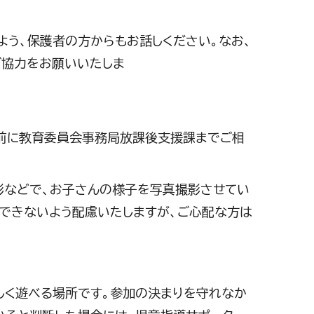
よう、保護者の方からもお話しください。なお、
ご協力をお願いいたしま
。
前に教育委員会事務局放課後支援課までご相
影などで、お子さんの様子を写真撮影させてい
できないよう配慮いたしますが、ご心配な方は
しく遊べる場所です。参加の決まりを守れなか