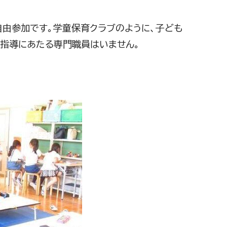
由参加です。学童保育クラブのように、子ども
指導にあたる専門職員はいません。