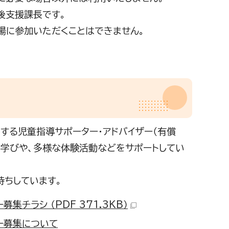
後支援課長です。
場に参加いただくことはできません。
する児童指導サポーター・アドバイザー（有償
・学びや、多様な体験活動などをサポートしてい
ちしています。
チラシ （PDF 371.3KB）
ー募集について