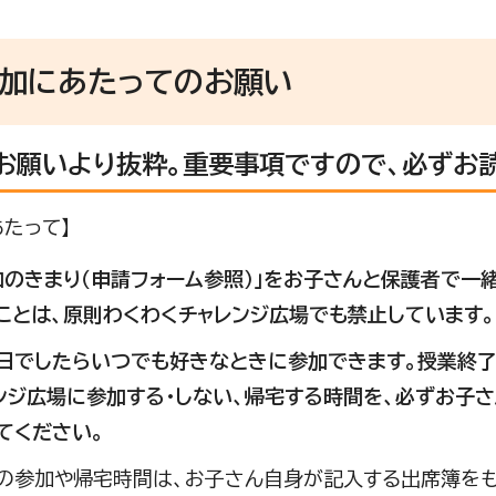
参加にあたってのお願い
お願いより抜粋。重要事項ですので、必ずお
あたって】
加のきまり（申請フォーム参照）」をお子さんと保護者で一
ことは、原則わくわくチャレンジ広場でも禁止しています
日でしたらいつでも好きなときに参加できます。授業終了
ンジ広場に参加する・しない、帰宅する時間を、必ずお子
てください。
の参加や帰宅時間は、お子さん自身が記入する出席簿をも