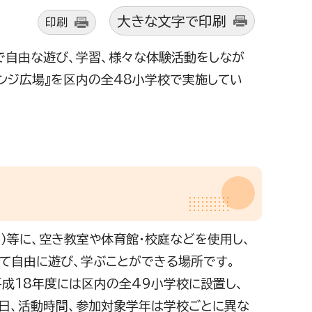
大きな文字で印刷
印刷
で自由な遊び、学習、様々な体験活動をしなが
レンジ広場』を区内の全48小学校で実施してい
）等に、空き教室や体育館・校庭などを使用し、
て自由に遊び、学ぶことができる場所です。
成18年度には区内の全49小学校に設置し、
動日、活動時間、参加対象学年は学校ごとに異な