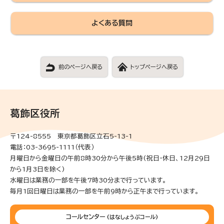
よくある質問
前のページへ戻る
トップページへ戻る
葛飾区役所
〒124-8555 東京都葛飾区立石5-13-1
電話：03-3695-1111（代表）
月曜日から金曜日の午前8時30分から午後5時(祝日・休日、12月29日
から1月3日を除く)
水曜日は業務の一部を午後7時30分まで行っています。
毎月1回日曜日は業務の一部を午前9時から正午まで行っています。
コールセンター
(はなしょうぶコール)