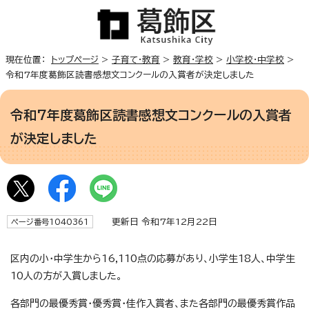
現在位置：
トップページ
>
子育て・教育
>
教育・学校
>
小学校・中学校
>
令和7年度葛飾区読書感想文コンクールの入賞者が決定しました
令和7年度葛飾区読書感想文コンクールの入賞者
が決定しました
更新日 令和7年12月22日
ページ番号1040361
区内の小・中学生から16,110点の応募があり、小学生18人、中学生
10人の方が入賞しました。
各部門の最優秀賞・優秀賞・佳作入賞者、また各部門の最優秀賞作品