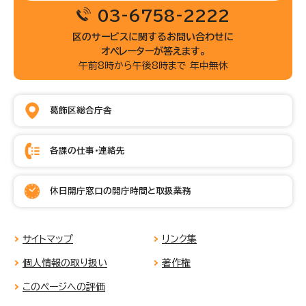
03-6758-2222
区のサービスに関するお問い合わせに
オペレーターが答えます。
午前8時から午後8時まで 年中無休
葛飾区総合庁舎
各課の仕事・連絡先
休日開庁窓口の開庁時間と取扱業務
サイトマップ
リンク集
個人情報の取り扱い
著作権
このページへの評価