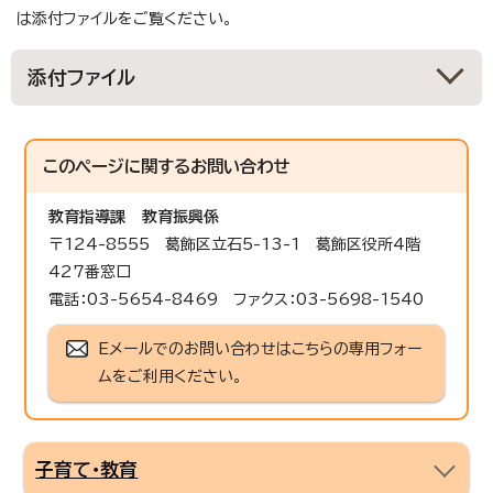
は添付ファイルをご覧ください。
添付ファイル
このページに関する
お問い合わせ
教育指導課
教育振興係
〒124-8555 葛飾区立石5-13-1 葛飾区役所4階
427番窓口
電話：03-5654-8469 ファクス：03-5698-1540
Eメールでのお問い合わせはこちらの専用フォー
ムをご利用ください。
子育て・教育