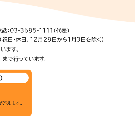
電話：03-3695-1111（代表）
祝日・休日、12月29日から1月3日を除く)
います。
午まで行っています。
)
が答えます。