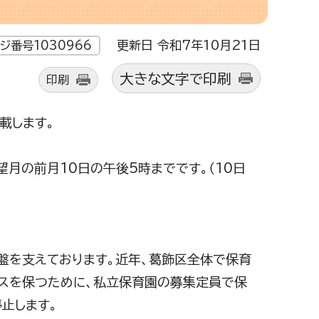
更新日 令和7年10月21日
ジ番号1030966
大きな文字で印刷
印刷
載します。
望月の前月10日の午後5時までです。（10日
盤を支えております。近年、葛飾区全体で保育
スを保つために、私立保育園の募集定員で保
止します。