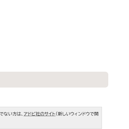
ちでない方は、
アドビ社のサイト
（新しいウィンドウで開