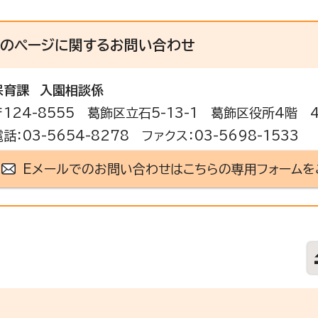
このページに関する
お問い合わせ
保育課
入園相談係
〒124-8555 葛飾区立石5-13-1 葛飾区役所4階
電話：03-5654-8278 ファクス：03-5698-1533
Eメールでのお問い合わせはこちらの専用フォームを