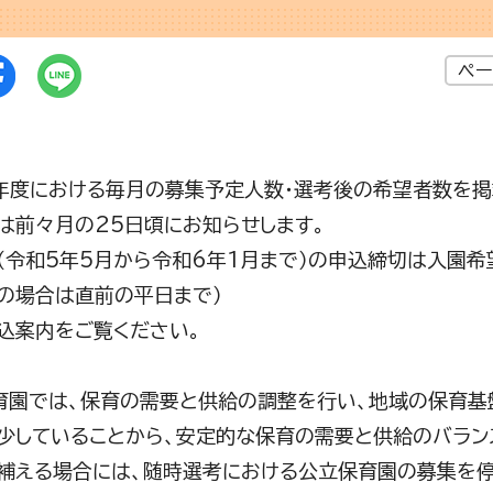
ペー
度における毎月の募集予定人数・選考後の希望者数を掲
は前々月の25日頃にお知らせします。
（令和5年5月から令和6年1月まで）の申込締切は入園希
の場合は直前の平日まで）
込案内をご覧ください。
園では、保育の需要と供給の調整を行い、地域の保育基
少していることから、安定的な保育の需要と供給のバラン
補える場合には、随時選考における公立保育園の募集を停