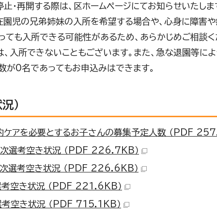
止・再開する際は、区ホームページにてお知らせいたしま
園児の兄弟姉妹の入所を希望する場合や、心身に障害や
っても入所できる可能性があるため、あらかじめご相談く
は、入所できないこともございます。また、急な退園等によ
数が0名であってもお申込みはできます。
状況）
ケアを必要とするお子さんの募集予定人数 （PDF 257.
次選考空き状況 （PDF 226.7KB）
次選考空き状況 （PDF 226.6KB）
考空き状況 （PDF 221.6KB）
考空き状況 （PDF 715.1KB）