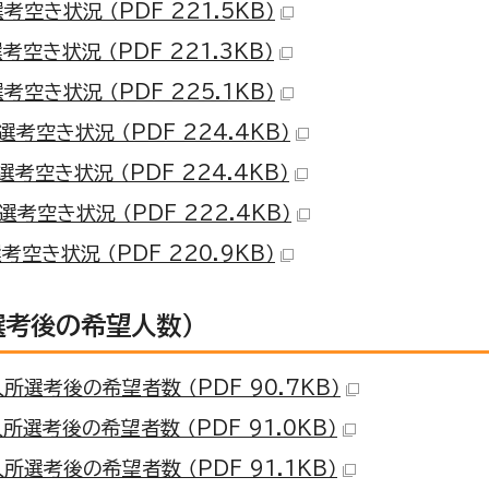
考空き状況 （PDF 221.5KB）
考空き状況 （PDF 221.3KB）
考空き状況 （PDF 225.1KB）
選考空き状況 （PDF 224.4KB）
選考空き状況 （PDF 224.4KB）
選考空き状況 （PDF 222.4KB）
考空き状況 （PDF 220.9KB）
選考後の希望人数）
所選考後の希望者数 （PDF 90.7KB）
所選考後の希望者数 （PDF 91.0KB）
所選考後の希望者数 （PDF 91.1KB）