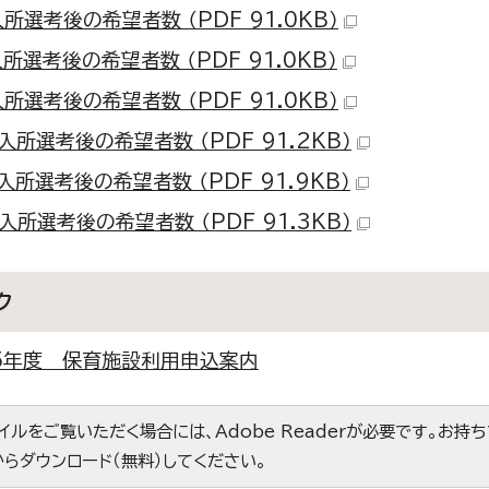
所選考後の希望者数 （PDF 91.0KB）
所選考後の希望者数 （PDF 91.0KB）
所選考後の希望者数 （PDF 91.0KB）
入所選考後の希望者数 （PDF 91.2KB）
入所選考後の希望者数 （PDF 91.9KB）
入所選考後の希望者数 （PDF 91.3KB）
ク
5年度 保育施設利用申込案内
ァイルをご覧いただく場合には、Adobe Readerが必要です。お持
からダウンロード（無料）してください。