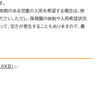
す。
疾病のある児童の入所を希望する場合は、停
ださい。ただし、保育園の体制や入所希望状況
って、空きが発生することもありますので、募
6KB）