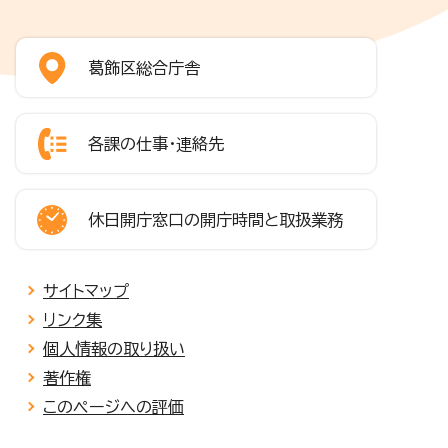
葛飾区総合庁舎
各課の仕事・連絡先
休日開庁窓口の開庁時間と取扱業務
サイトマップ
リンク集
個人情報の取り扱い
著作権
このページへの評価