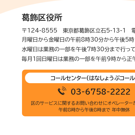
葛飾区役所
〒124-8555 東京都葛飾区立石5-13-1
月曜日から金曜日の午前8時30分から午後5時(
水曜日は業務の一部を午後7時30分まで行って
毎月1回日曜日は業務の一部を午前9時から正
コールセンター
(はなしょうぶコール
03-6758-2222
区のサービスに関するお問い合わせに
オペレーター
午前8時から午後8時まで 年中無休