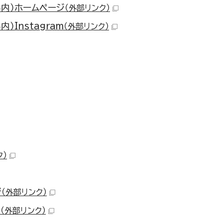
内）ホームページ
（外部リンク）
Instagram
（外部リンク）
ク）
ジ
（外部リンク）
m
（外部リンク）