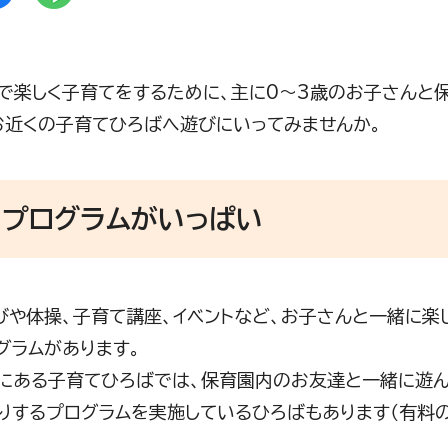
で楽しく子育てをするために、主に0～3歳のお子さんと
お近くの子育てひろばへ遊びにいってみませんか。
いプログラムがいっぱい
びや体操、子育て講座、イベントなど、お子さんと一緒に楽
グラムがあります。
にある子育てひろばでは、保育園内のお友達と一緒に遊ん
りするプログラムを実施しているひろばもあります（有料