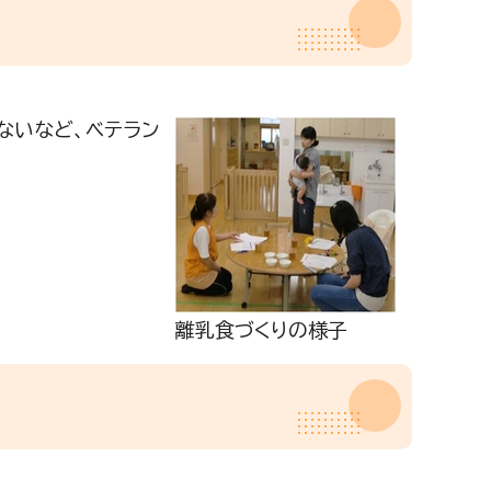
ないなど、ベテラン
離乳食づくりの様子