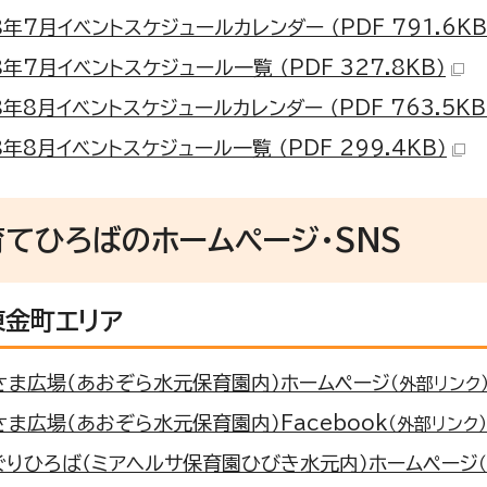
年7月イベントスケジュールカレンダー （PDF 791.6KB
年7月イベントスケジュール一覧 （PDF 327.8KB）
年8月イベントスケジュールカレンダー （PDF 763.5KB
年8月イベントスケジュール一覧 （PDF 299.4KB）
てひろばのホームページ・SNS
東金町エリア
さま広場（あおぞら水元保育園内）ホームページ
（外部リンク
さま広場（あおぞら水元保育園内）Facebook
（外部リンク）
ぐりひろば（ミアヘルサ保育園ひびき水元内）ホームページ