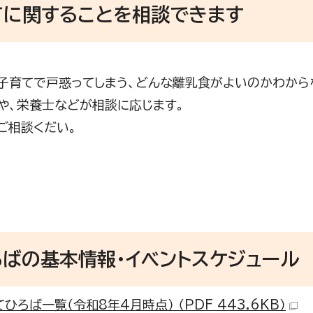
てに関することを相談できます
子育てで戸惑ってしまう、どんな離乳食がよいのかわから
や、栄養士などが相談に応じます。
ご相談くだい。
ばの基本情報・イベントスケジュール
ひろば一覧（令和8年4月時点） （PDF 443.6KB）