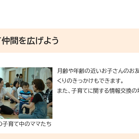
て仲間を広げよう
月齢や年齢の近いお子さんのお友
くりのきっかけもできます。
また、子育てに関する情報交換の
の子育て中のママたち