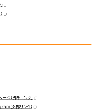
）
）
ページ
（外部リンク）
ram
（外部リンク）