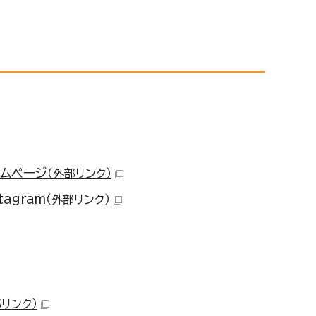
ムページ
（外部リンク）
agram
（外部リンク）
部リンク）