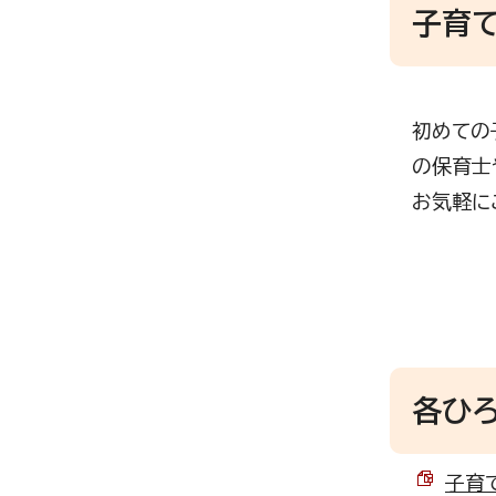
子育
初めての
の保育士
お気軽に
各ひろ
子育て