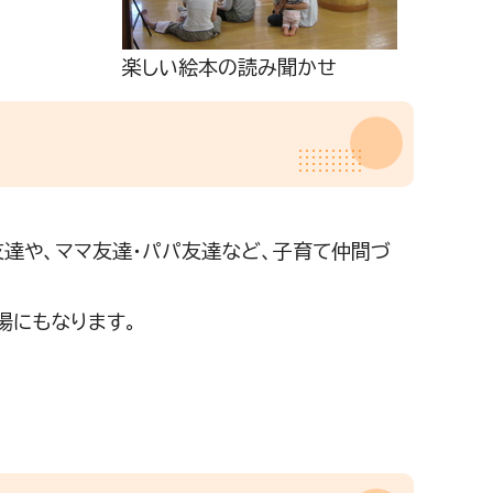
楽しい絵本の読み聞かせ
達や、ママ友達・パパ友達など、子育て仲間づ
場にもなります。