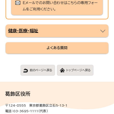
Eメールでのお問い合わせはこちらの専用フォー
ムをご利用ください。
健康・医療・福祉
よくある質問
前のページへ戻る
トップページへ戻る
葛飾区役所
〒124-8555 東京都葛飾区立石5-13-1
電話：03-3695-1111（代表）