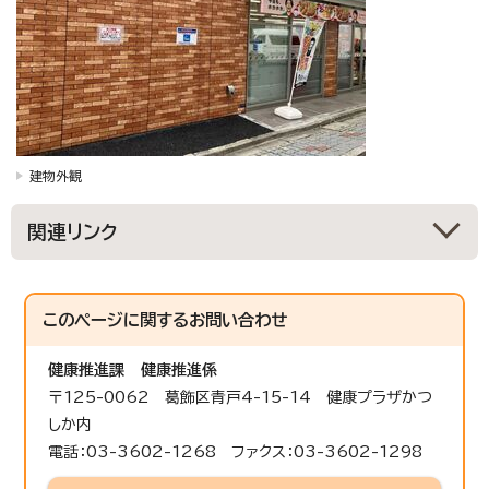
建物外観
関連リンク
このページに関する
お問い合わせ
健康推進課
健康推進係
〒125-0062 葛飾区青戸4-15-14 健康プラザかつ
しか内
電話：03-3602-1268 ファクス：03-3602-1298