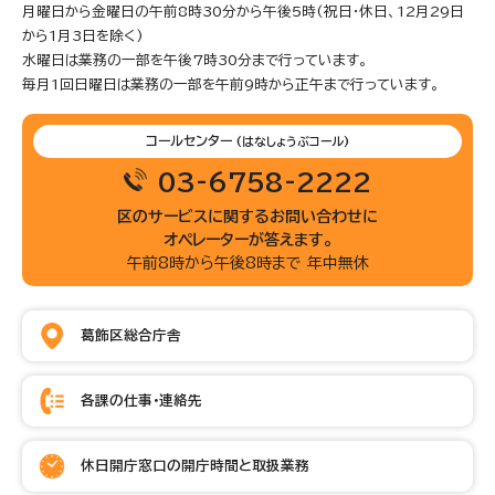
月曜日から金曜日の午前8時30分から午後5時(祝日・休日、12月29日
から1月3日を除く)
水曜日は業務の一部を午後7時30分まで行っています。
毎月1回日曜日は業務の一部を午前9時から正午まで行っています。
コールセンター
(はなしょうぶコール)
03-6758-2222
区のサービスに関するお問い合わせに
オペレーターが答えます。
午前8時から午後8時まで 年中無休
葛飾区総合庁舎
各課の仕事・連絡先
休日開庁窓口の開庁時間と取扱業務