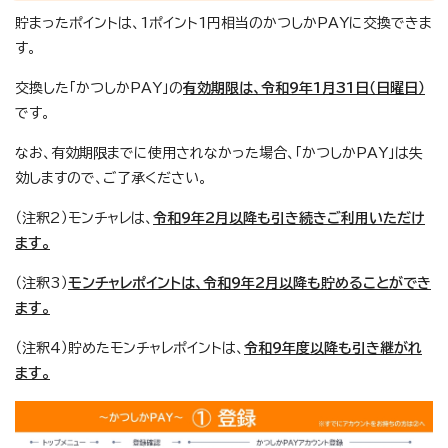
貯まったポイントは、1ポイント1円相当のかつしかPAYに交換できま
す。
交換した「かつしかPAY」の
有効期限は、令和9年1月31日（日曜日）
です。
なお、有効期限までに使用されなかった場合、「かつしかPAY」は失
効しますので、ご了承ください。
（注釈2）モンチャレは、
令和9年2月以降も引き続きご利用いただけ
ます。
（注釈3）
モンチャレポイントは、令和9年2月以降も貯めることができ
ます。
（注釈4）貯めたモンチャレポイントは、
令和9年度以降も引き継がれ
ます。