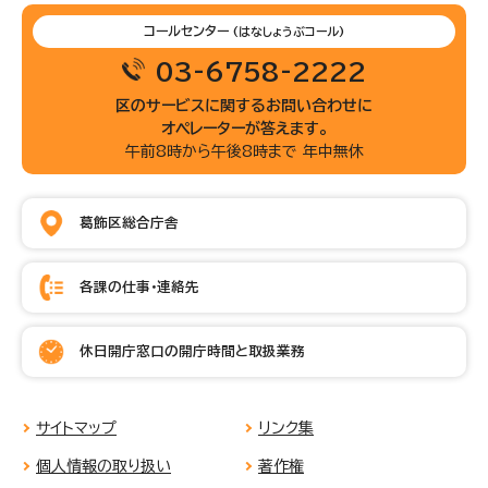
コールセンター
(はなしょうぶコール)
03-6758-2222
区のサービスに関するお問い合わせに
オペレーターが答えます。
午前8時から午後8時まで 年中無休
葛飾区総合庁舎
各課の仕事・連絡先
休日開庁窓口の開庁時間と取扱業務
サイトマップ
リンク集
個人情報の取り扱い
著作権