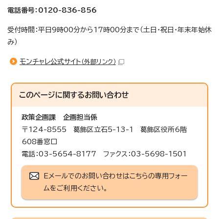
電話番号：0120-836-856
受付時間：平日9時00分から17時00分まで（土日・祝日・年末年始休
み）
モンチャレ公式サイト
（外部リンク）
このページに関する
お問い合わせ
政策企画課
企画担当係
〒124-8555 葛飾区立石5-13-1 葛飾区役所6階
608番窓口
電話：03-5654-8177 ファクス：03-5698-1501
Eメールでのお問い合わせはこちらの専用フォー
ムをご利用ください。