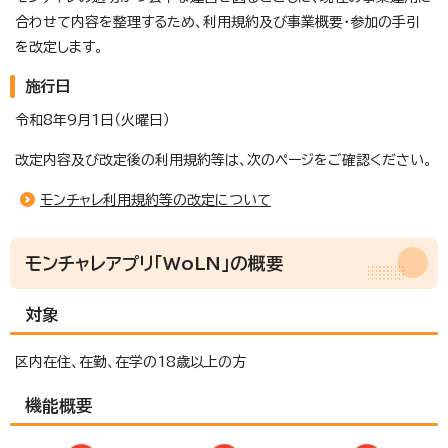
合わせて内容を整理するため、利用規約及び事業概要・参加の手引
を改定します。
施行日
令和8年9月1日（火曜日）
改定内容及び改定後の利用規約等は、次のページをご確認ください。
モンチャレ利用規約等の改定について
モンチャレアプリ「WoLN」の概要
対象
区内在住、在勤、在学の18歳以上の方
機能概要