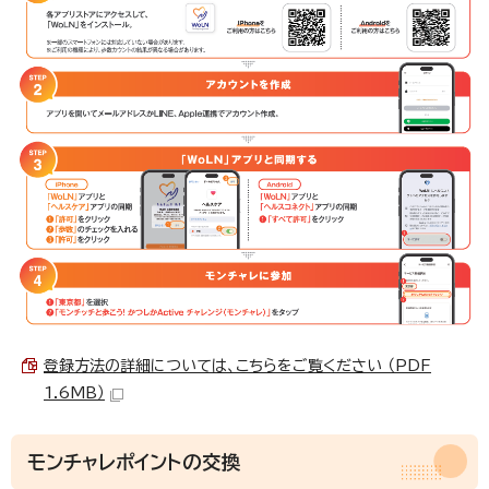
登録方法の詳細については、こちらをご覧ください （PDF
1.6MB）
モンチャレポイントの交換