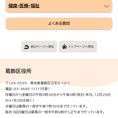
健康・医療・福祉
よくある質問
前のページへ戻る
トップページへ戻る
葛飾区役所
〒124-8555 東京都葛飾区立石5-13-1
電話：03-3695-1111（代表）
月曜日から金曜日の午前8時30分から午後5時(祝日・休日、12月29日
から1月3日を除く)
水曜日は業務の一部を午後7時30分まで行っています。
毎月1回日曜日は業務の一部を午前9時から正午まで行っています。