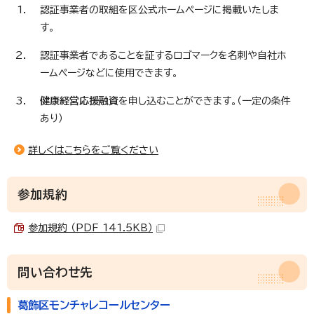
認証事業者の取組を区公式ホームページに掲載いたしま
す。
認証事業者であることを証するロゴマークを名刺や自社ホ
ームページなどに使用できます。
健康経営応援融資
を申し込むことができます。（一定の条件
あり）
詳しくはこちらをご覧ください
参加規約
参加規約 （PDF 141.5KB）
問い合わせ先
葛飾区モンチャレコールセンター