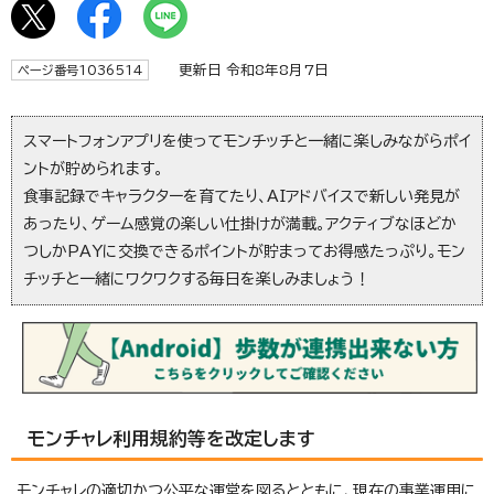
更新日 令和8年8月7日
ページ番号1036514
スマートフォンアプリを使ってモンチッチと一緒に楽しみながらポイ
ントが貯められます。
食事記録でキャラクターを育てたり、AIアドバイスで新しい発見が
あったり、ゲーム感覚の楽しい仕掛けが満載。アクティブなほどか
つしかPAYに交換できるポイントが貯まってお得感たっぷり。モン
チッチと一緒にワクワクする毎日を楽しみましょう！
モンチャレ利用規約等を改定します
モンチャレの適切かつ公平な運営を図るとともに、現在の事業運用に