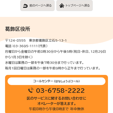
前のページへ戻る
トップページへ戻る
葛飾区役所
〒124-8555 東京都葛飾区立石5-13-1
電話：03-3695-1111（代表）
月曜日から金曜日の午前8時30分から午後5時(祝日・休日、12月29日
から1月3日を除く)
水曜日は業務の一部を午後7時30分まで行っています。
毎月1回日曜日は業務の一部を午前9時から正午まで行っています。
コールセンター
(はなしょうぶコール)
03-6758-2222
区のサービスに関するお問い合わせに
オペレーターが答えます。
午前8時から午後8時まで 年中無休