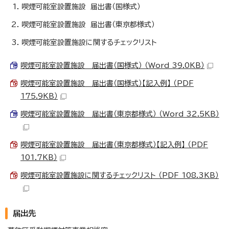
喫煙可能室設置施設 届出書（国様式）
喫煙可能室設置施設 届出書（東京都様式）
喫煙可能室設置施設に関するチェックリスト
喫煙可能室設置施設 届出書（国様式） （Word 39.0KB）
喫煙可能室設置施設 届出書（国様式）【記入例】 （PDF
175.9KB）
喫煙可能室設置施設 届出書（東京都様式） （Word 32.5KB）
喫煙可能室設置施設 届出書（東京都様式）【記入例】 （PDF
101.7KB）
喫煙可能室設置施設に関するチェックリスト （PDF 108.3KB）
届出先