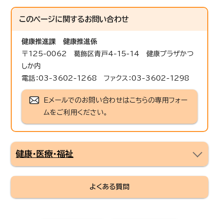
このページに関する
お問い合わせ
健康推進課
健康推進係
〒125-0062 葛飾区青戸4-15-14 健康プラザかつ
しか内
電話：03-3602-1268 ファクス：03-3602-1298
Eメールでのお問い合わせはこちらの専用フォー
ムをご利用ください。
健康・医療・福祉
よくある質問