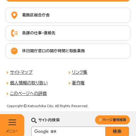
葛飾区総合庁舎
各課の仕事・連絡先
休日開庁窓口の開庁時間と取扱業務
サイトマップ
リンク集
個人情報の取り扱い
著作権
このページへの評価
Copyright © Katsushika City, All Rights Reserved.
サイト内検索
ページ番号検索
メニュー