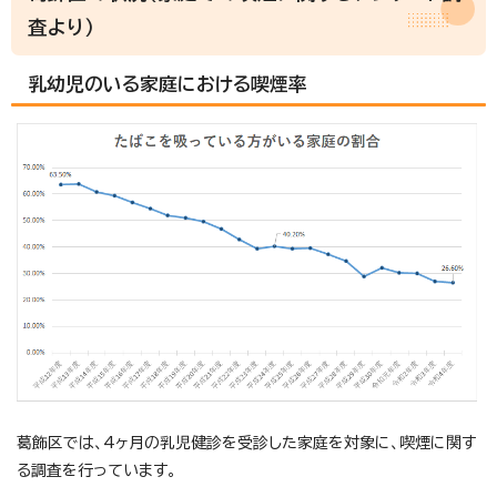
査より）
乳幼児のいる家庭における喫煙率
葛飾区では、4ヶ月の乳児健診を受診した家庭を対象に、喫煙に関す
る調査を行っています。