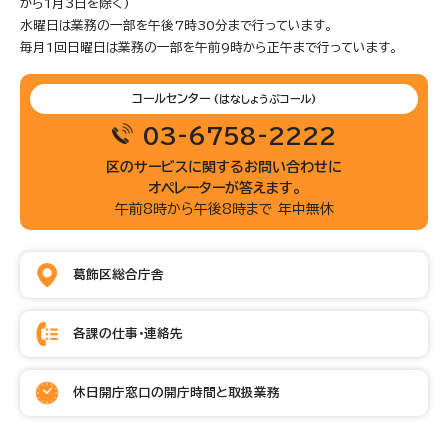
から1月3日を除く)
水曜日は業務の一部を午後7時30分まで行っています。
毎月1回日曜日は業務の一部を午前9時から正午まで行っています。
コールセンター
(はなしょうぶコール)
03-6758-2222
区のサービスに関するお問い合わせに
オペレーターが答えます。
午前8時から午後8時まで 年中無休
葛飾区総合庁舎
各課の仕事・連絡先
休日開庁窓口の開庁時間と取扱業務