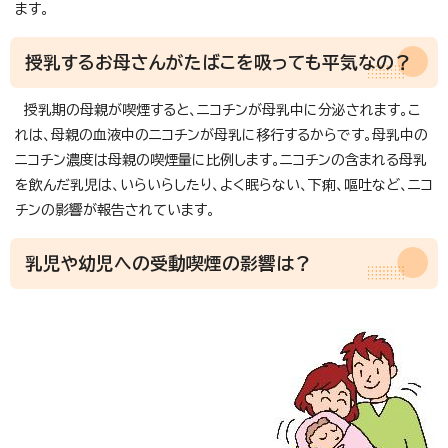
ます。
授乳するお母さんがたばこを吸っても平気なの？
授乳期の母親が喫煙すると、ニコチンが母乳中に分泌されます。こ
れは、母親の血液中のニコチンが母乳に移行するからです。母乳中の
ニコチン濃度は母親の喫煙量に比例します。ニコチンの含まれる母乳
を飲んだ乳児は、いらいらしたり、よく眠らない、下痢、嘔吐など、ニコ
チンの影響が報告されています。
乳児や幼児への受動喫煙の影響は？