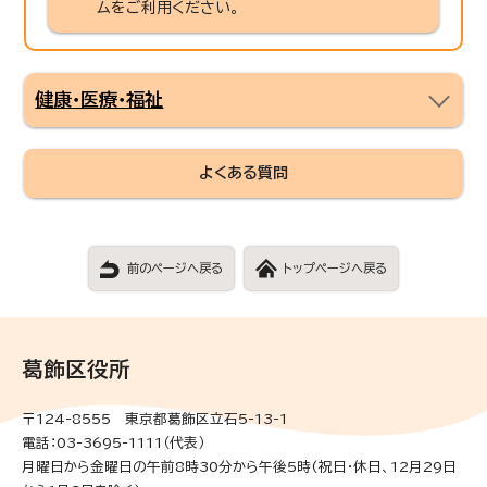
ムをご利用ください。
健康・医療・福祉
よくある質問
前のページへ戻る
トップページへ戻る
葛飾区役所
〒124-8555 東京都葛飾区立石5-13-1
電話：03-3695-1111（代表）
月曜日から金曜日の午前8時30分から午後5時(祝日・休日、12月29日