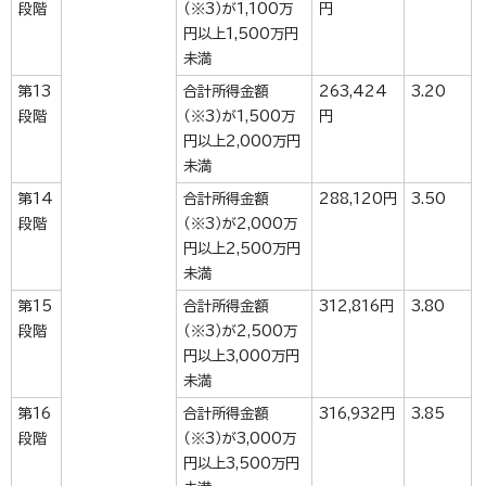
段階
（※3）が1,100万
円
円以上1,500万円
未満
第13
合計所得金額
263,424
3.20
段階
（※3）が1,500万
円
円以上2,000万円
未満
第14
合計所得金額
288,120円
3.50
段階
（※3）が2,000万
円以上2,500万円
未満
第15
合計所得金額
312,816円
3.80
段階
（※3）が2,500万
円以上3,000万円
未満
第16
合計所得金額
316,932円
3.85
段階
（※3）が3,000万
円以上3,500万円