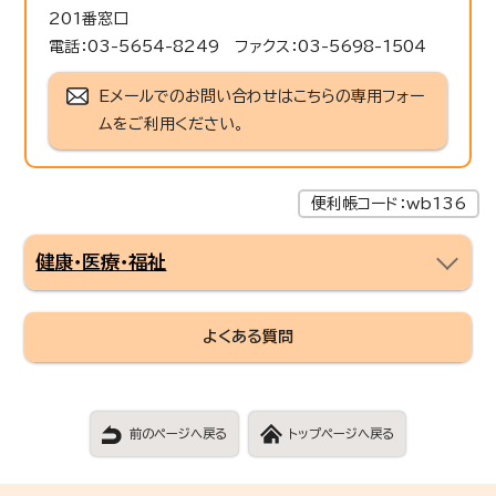
201番窓口
電話：03-5654-8249 ファクス：03-5698-1504
Eメールでのお問い合わせはこちらの専用フォー
ムをご利用ください。
便利帳コード：wb136
健康・医療・福祉
よくある質問
前のページへ戻る
トップページへ戻る