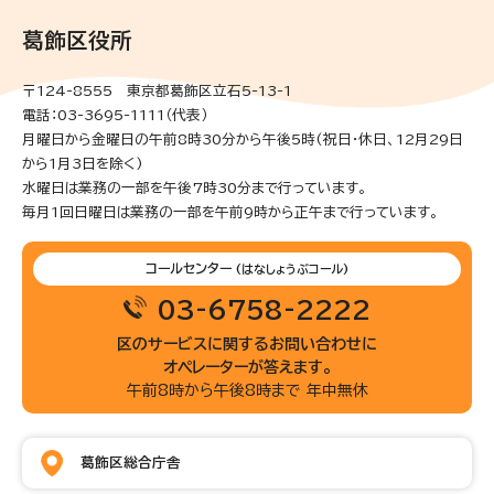
葛飾区役所
〒124-8555 東京都葛飾区立石5-13-1
電話：03-3695-1111（代表）
月曜日から金曜日の午前8時30分から午後5時(祝日・休日、12月29日
から1月3日を除く)
水曜日は業務の一部を午後7時30分まで行っています。
毎月1回日曜日は業務の一部を午前9時から正午まで行っています。
コールセンター
(はなしょうぶコール)
03-6758-2222
区のサービスに関するお問い合わせに
オペレーターが答えます。
午前8時から午後8時まで 年中無休
葛飾区総合庁舎