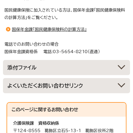
国民健康保険に加入されている方は、国保年金課「国民健康保険料
の計算方法」をご覧ください。
国保年金課「国民健康保険料の計算方法」
電話でのお問い合わせの場合
国保年金課資格係 電話:03-5654-8210（直通）
添付ファイル
よくいただくお問い合わせリンク
このページに関する
お問い合わせ
介護保険課
資格収納係
〒124-8555 葛飾区立石5-13-1 葛飾区役所2階