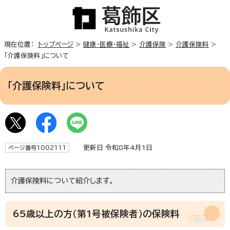
現在位置：
トップページ
>
健康・医療・福祉
>
介護保険
>
介護保険料
>
「介護保険料」について
「介護保険料」について
更新日 令和8年4月1日
ページ番号1002111
介護保険料について紹介します。
65歳以上の方（第1号被保険者）の保険料