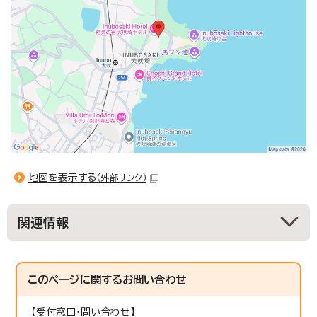
地図を表示する
（外部リンク）
関連情報
このページに関する
お問い合わせ
【受付窓口・問い合わせ】