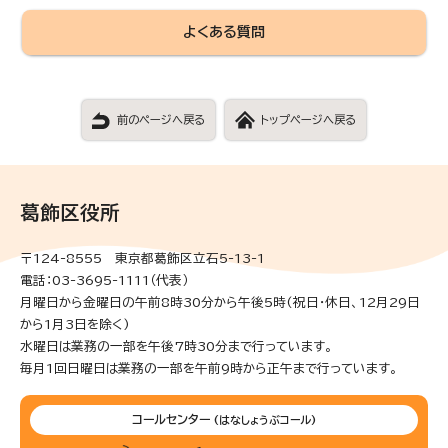
よくある質問
前のページへ戻る
トップページへ戻る
葛飾区役所
〒124-8555 東京都葛飾区立石5-13-1
電話：03-3695-1111（代表）
月曜日から金曜日の午前8時30分から午後5時(祝日・休日、12月29日
から1月3日を除く)
水曜日は業務の一部を午後7時30分まで行っています。
毎月1回日曜日は業務の一部を午前9時から正午まで行っています。
コールセンター
(はなしょうぶコール)