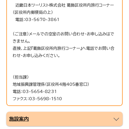
近畿日本ツーリスト株式会社 葛飾区役所内旅行コーナー
（区役所内郵便局の上）
電話：03-5670-3861
（ご注意）メールでの空室のお問い合わせ・お申し込みはで
きません。
直接、上記『葛飾区役所内旅行コーナー』へ電話でお問い合
わせ・お申し込みください。
（担当課）
地域振興課管理係（区役所4階405番窓口）
電話：03-5654-8231
ファクス：03-5698-1510
施設案内