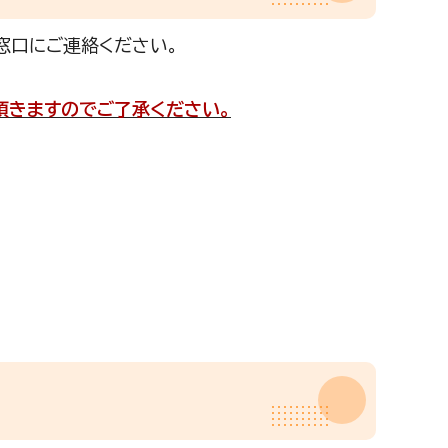
窓口にご連絡ください。
頂きますのでご了承ください。