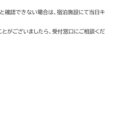
と確認できない場合は、宿泊施設にて当日キ
ことがございましたら、受付窓口にご相談くだ