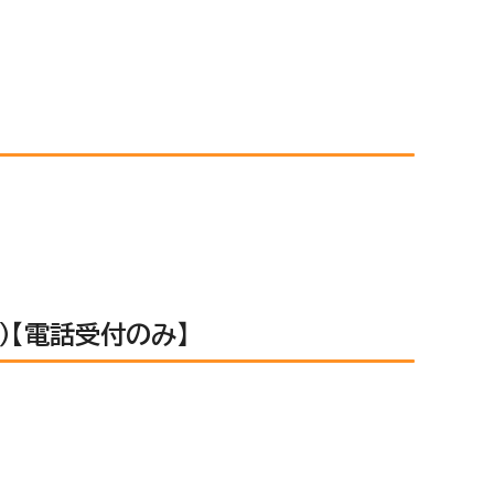
）【電話受付のみ】