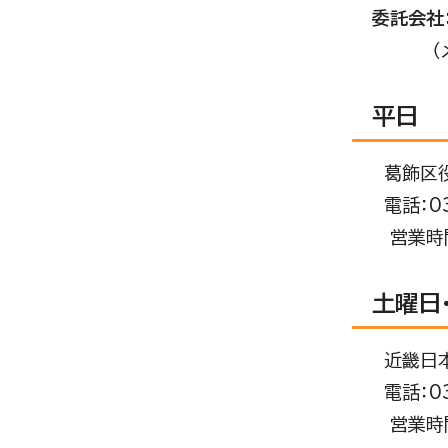
委託会社
平日
葛飾区役
電話：03
営業時間
土曜日
近畿日本
電話：03
営業時間