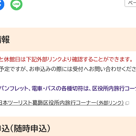
ペ
情報
と休館日は下記外部リンクより確認することができます。
予定ですが、お申込みの際には受付へお問い合わせくださ
パンフレット、電車・バスの各種切符は、区役所内旅行コー
日本ツーリスト葛飾区役所内旅行コーナー
（外部リンク）
込（随時申込）