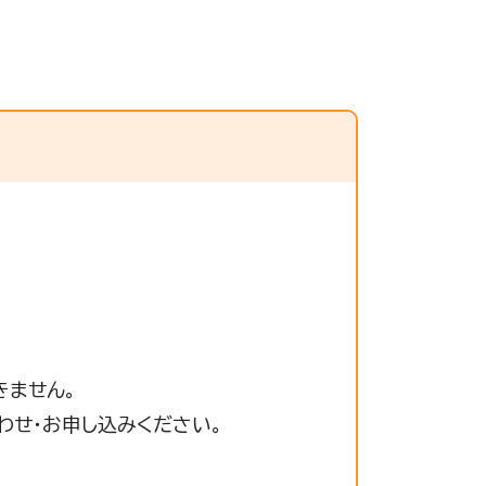
きません。
わせ・お申し込みください。