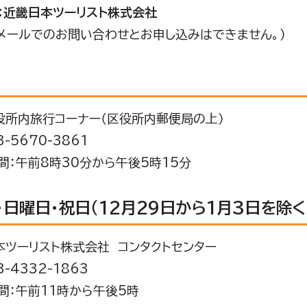
：近畿日本ツーリスト株式会社
（メールでのお問い合わせとお申し込みはできません。）
所内旅行コーナー（区役所内郵便局の上）
-5670-3861
：午前8時30分から午後5時15分
・日曜日・祝日（12月29日から1月3日を除く
ツーリスト株式会社 コンタクトセンター
-4332-1863
：午前11時から午後5時