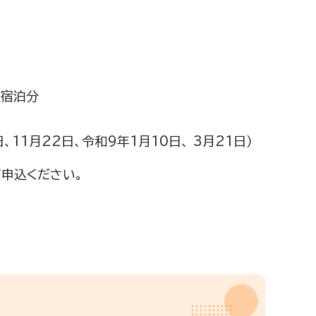
日宿泊分
、11月22日、令和9年1月10日、 3月21日）
申込ください。
付