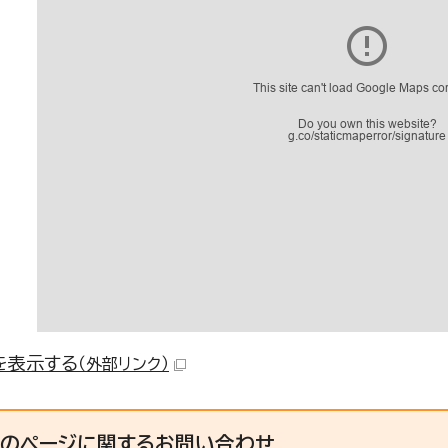
を表示する
（外部リンク）
このページに関する
お問い合わせ