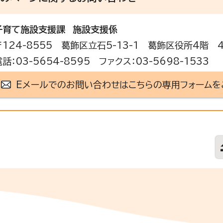
子育て施設支援課
施設支援係
〒124-8555 葛飾区立石5-13-1 葛飾区役所4階
電話：03-5654-8595 ファクス：03-5698-1533
Eメールでのお問い合わせはこちらの専用フォームを