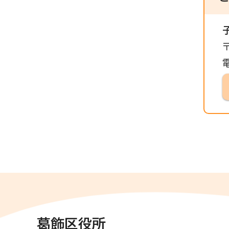
葛飾区役所