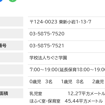
〒124-0023 東新小岩1-13-7
03-5875-7520
番号
03-5875-7521
学校法人ちぐさ学園
7:00～19:00（延長保育18:00～19:0
0歳児 3名 1歳児 8名 2歳児
面積
乳児室 12.27平方メート
ほふく室・保育室 45.44平方メートル