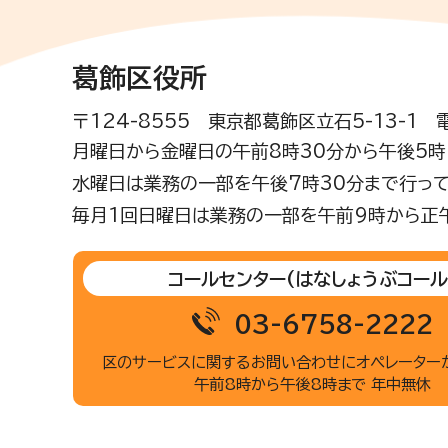
葛飾区役所
〒124-8555 東京都葛飾区立石5-13-1
月曜日から金曜日の午前8時30分から午後5時(
水曜日は業務の一部を午後7時30分まで行って
毎月1回日曜日は業務の一部を午前9時から正
コールセンター
(はなしょうぶコール
03-6758-2222
区のサービスに関するお問い合わせに
オペレーター
午前8時から午後8時まで 年中無休