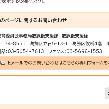
を表示する
（外部リンク）
このページに関する
お問い合わせ
教育委員会事務局放課後支援課
放課後支援係
〒124-8555 葛飾区立石5-13-1 葛飾区役所4階 
電話：03-5654-7613 ファクス：03-5698-1553
Eメールでのお問い合わせはこちらの専用フォームを