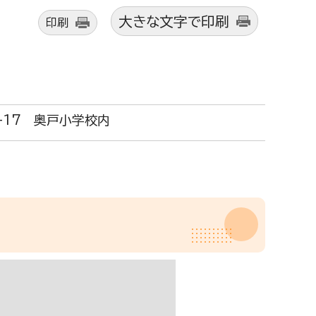
大きな文字で印刷
印刷
0-17 奥戸小学校内