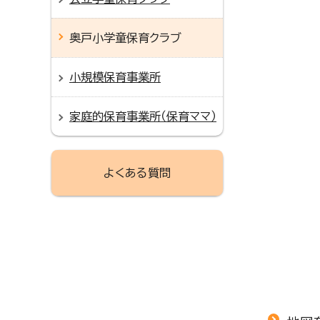
奥戸小学童保育クラブ
小規模保育事業所
家庭的保育事業所（保育ママ）
よくある質問