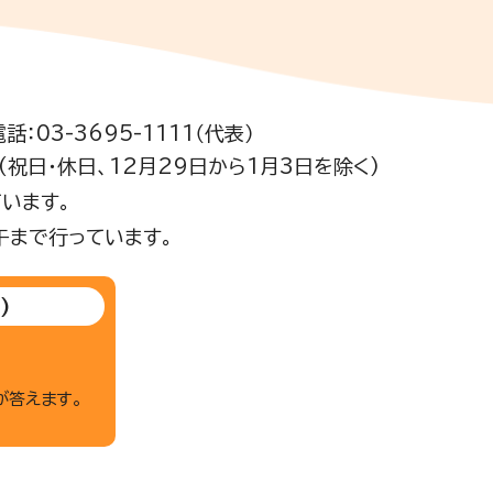
電話：03-3695-1111（代表）
祝日・休日、12月29日から1月3日を除く)
います。
午まで行っています。
)
が答えます。