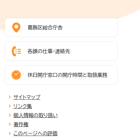
葛飾区総合庁舎
各課の仕事・連絡先
休日開庁窓口の開庁時間と取扱業務
サイトマップ
リンク集
個人情報の取り扱い
著作権
このページへの評価