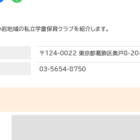
小岩地域の私立学童保育クラブを紹介します。
〒124-0022 東京都葛飾区奥戸8-2
03-5654-8750