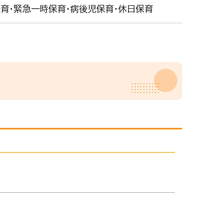
保育・緊急一時保育・病後児保育・休日保育