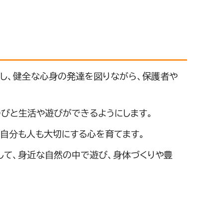
し、健全な心身の発達を図りながら、保護者や
びと生活や遊びができるようにします。
自分も人も大切にする心を育てます。
して、身近な自然の中で遊び、身体づくりや豊