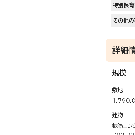
特別保育
その他の
詳細
規模
敷地
1,790
建物
鉄筋コン