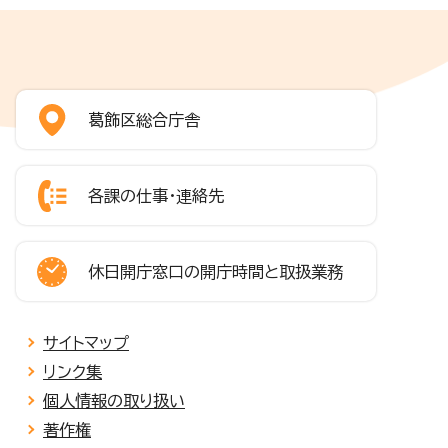
葛飾区総合庁舎
各課の仕事・連絡先
休日開庁窓口の開庁時間と取扱業務
サイトマップ
リンク集
個人情報の取り扱い
著作権