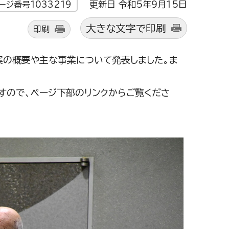
更新日 令和5年9月15日
ージ番号1033219
大きな文字で印刷
印刷
の概要や主な事業について発表しました。ま
。
すので、ページ下部のリンクからご覧くださ