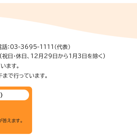
電話：03-3695-1111（代表）
祝日・休日、12月29日から1月3日を除く)
います。
午まで行っています。
)
が答えます。