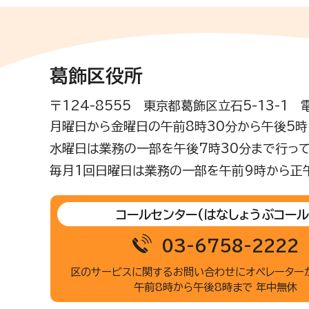
葛飾区役所
〒124-8555 東京都葛飾区立石5-13-1
月曜日から金曜日の午前8時30分から午後5時(
水曜日は業務の一部を午後7時30分まで行って
毎月1回日曜日は業務の一部を午前9時から正
コールセンター
(はなしょうぶコール
03-6758-2222
区のサービスに関するお問い合わせに
オペレーター
午前8時から午後8時まで 年中無休