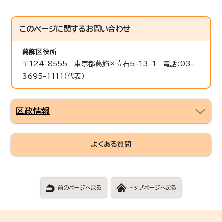
このページに関する
お問い合わせ
葛飾区役所
〒124-8555 東京都葛飾区立石5-13-1 電話：03-
3695-1111（代表）
区政情報
よくある質問
前のページへ戻る
トップページへ戻る