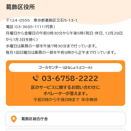
葛飾区役所
〒124-8555 東京都葛飾区立石5-13-1
電話：03-3695-1111（代表）
月曜日から金曜日の午前8時30分から午後5時(祝日・休日、12月29日
から1月3日を除く)
水曜日は業務の一部を午後7時30分まで行っています。
毎月1回日曜日は業務の一部を午前9時から正午まで行っています。
コールセンター
(はなしょうぶコール)
03-6758-2222
区のサービスに関するお問い合わせに
オペレーターが答えます。
午前8時から午後8時まで 年中無休
葛飾区総合庁舎