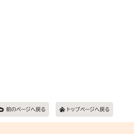
前のページへ戻る
トップページへ戻る