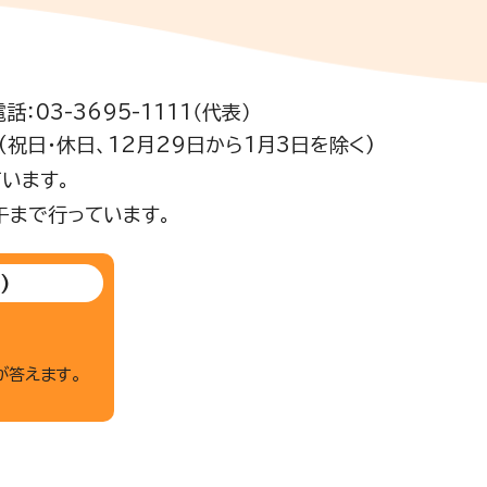
電話：03-3695-1111（代表）
祝日・休日、12月29日から1月3日を除く)
います。
午まで行っています。
)
が答えます。