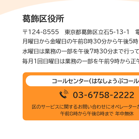
葛飾区役所
〒124-8555 東京都葛飾区立石5-13-1
月曜日から金曜日の午前8時30分から午後5時(
水曜日は業務の一部を午後7時30分まで行って
毎月1回日曜日は業務の一部を午前9時から正
コールセンター
(はなしょうぶコール
03-6758-2222
区のサービスに関するお問い合わせに
オペレーター
午前8時から午後8時まで 年中無休