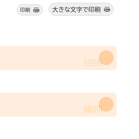
大きな文字で印刷
印刷