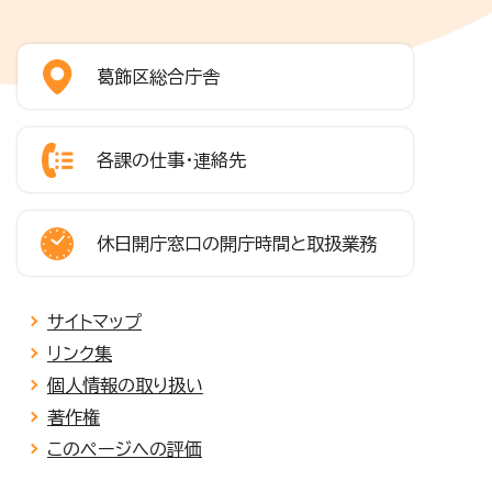
葛飾区総合庁舎
各課の仕事・連絡先
休日開庁窓口の開庁時間と取扱業務
サイトマップ
リンク集
個人情報の取り扱い
著作権
このページへの評価