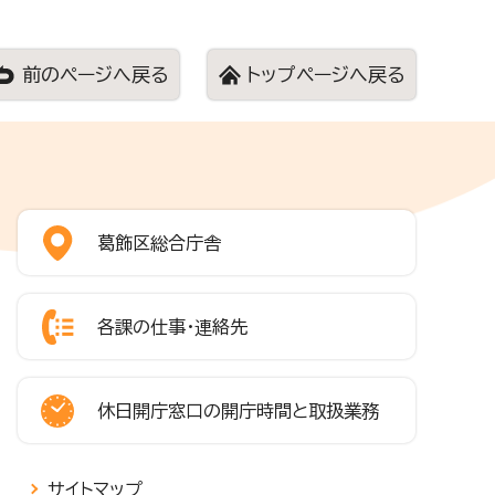
前のページへ戻る
トップページへ戻る
葛飾区総合庁舎
各課の仕事・連絡先
休日開庁窓口の開庁時間と取扱業務
サイトマップ