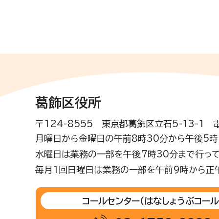
葛飾区役所
〒124-8555 東京都葛飾区立石5-13-1
月曜日から金曜日の午前8時30分から午後5時(
水曜日は業務の一部を午後7時30分まで行って
毎月1回日曜日は業務の一部を午前9時から正
コールセンター
(はなしょうぶコール