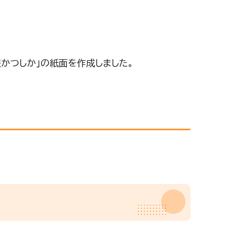
かつしか」の紙面を作成しました。