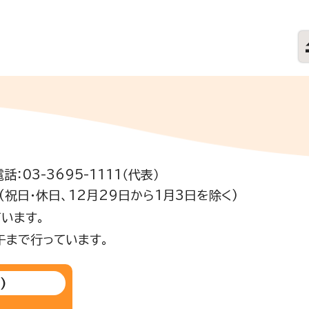
電話：03-3695-1111（代表）
祝日・休日、12月29日から1月3日を除く)
います。
午まで行っています。
)