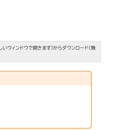
しいウィンドウで開きます）からダウンロード（無