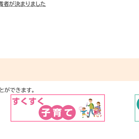
入賞者が決まりました
とができます。