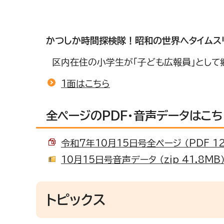
かつしか時間探検隊！昭和の世界へタイムス
区内在住の小学生が「子ども広報員」として郷
1面はこちら
全ページのPDF・音声データはこち
令和7年10月15日号全ページ （PDF 12
10月15日号音声データ （zip 41.8MB
トピックス