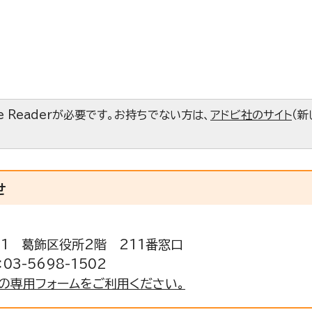
 Readerが必要です。お持ちでない方は、
アドビ社のサイト
（新
せ
3-1 葛飾区役所2階 211番窓口
03-5698-1502
の専用フォームをご利用ください。