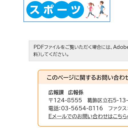
PDFファイルをご覧いただく場合には、Adobe
料）してください。
このページに関する
お問い合わ
広報課
広報係
〒124-8555 葛飾区立石5-1
電話：03-5654-8116 ファクス：
Eメールでのお問い合わせはこちら