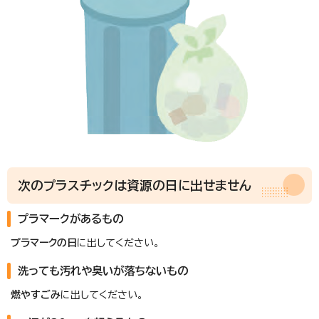
次のプラスチックは資源の日に出せません
プラマークがあるもの
プラマークの日
に出してください。
洗っても汚れや臭いが落ちないもの
燃やすごみ
に出してください。