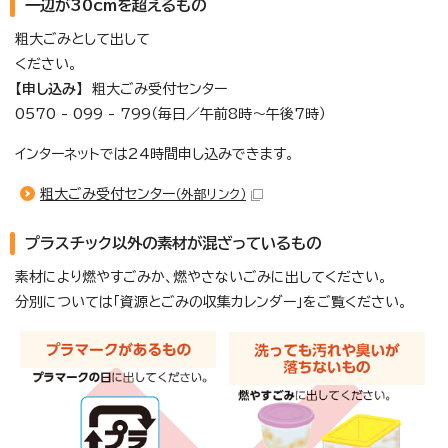
一辺が30cmを超えるもの
粗大ごみとして出して
ください。
【申し込み】
粗大ごみ受付センター
0570 - 099 - 799（毎日／午前8時～午後7時）
インターネットでは24時間申し込みできます。
粗大ごみ受付センター
（外部リンク）
プラスチック以外の素材が混ざっているもの
素材により燃やすごみか、燃やさないごみに出してください。
分別については「資源とごみの収集カレンダー」をご覧ください。