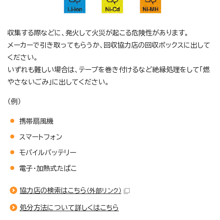
収集する際などに、発火して火災が起こる危険性があります。
メーカーで引き取ってもらうか、回収協力店の回収ボックスに出して
ください。
いずれも難しい場合は、テープを巻き付けるなど絶縁処理をして「燃
やさないごみ」に出してください。
（例）
携帯扇風機
スマートフォン
モバイルバッテリー
電子・加熱式たばこ
協力店の検索はこちら
（外部リンク）
処分方法について詳しくはこちら