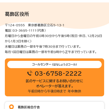
葛飾区役所
〒124-8555 東京都葛飾区立石5-13-1
電話：03-3695-1111（代表）
月曜日から金曜日の午前8時30分から午後5時(祝日・休日、12月29日
から1月3日を除く)
水曜日は業務の一部を午後7時30分まで行っています。
毎月1回日曜日は業務の一部を午前9時から正午まで行っています。
コールセンター
(はなしょうぶコール)
03-6758-2222
区のサービスに関するお問い合わせに
オペレーターが答えます。
午前8時から午後8時まで 年中無休
葛飾区総合庁舎