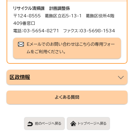
リサイクル清掃課
計画調整係
〒124-8555 葛飾区立石5-13-1 葛飾区役所4階
409番窓口
電話：03-5654-8271 ファクス：03-5698-1534
Eメールでのお問い合わせはこちらの専用フォー
ムをご利用ください。
区政情報
よくある質問
前のページへ戻る
トップページへ戻る