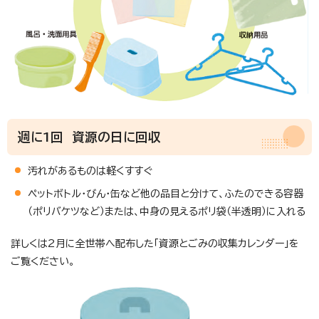
週に1回 資源の日に回収
汚れがあるものは軽くすすぐ
ペットボトル・びん・缶など他の品目と分けて、ふたのできる容器
（ポリバケツなど）または、中身の見えるポリ袋（半透明）に入れる
詳しくは2月に全世帯へ配布した「資源とごみの収集カレンダー」を
ご覧ください。