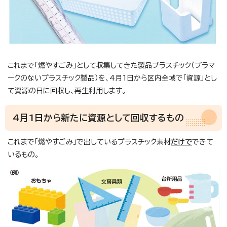
これまで「燃やすごみ」として収集してきた製品プラスチック（プラマ
ークのないプラスチック製品）を、4月1日から区内全域で「資源」とし
て資源の日に回収し、再生利用します。
4月1日から新たに資源として回収するもの
これまで「燃やすごみ」で出しているプラスチック素材
だけで
できて
いるもの。