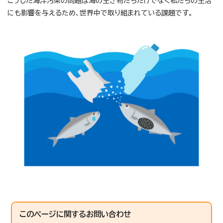
こうした海洋汚染の問題は海の生き物たちだけでなく私たちの生活
にも影響を与えるため、世界中で取り組まれている課題です。
このページに関する
お問い合わせ