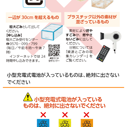
小型充電式電池が入っているものは、絶対に出さない
でください