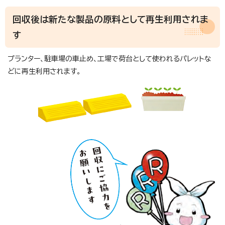
回収後は新たな製品の原料として再生利用されま
す
プランター、駐車場の車止め、工場で荷台として使われるパレットな
どに再生利用されます。