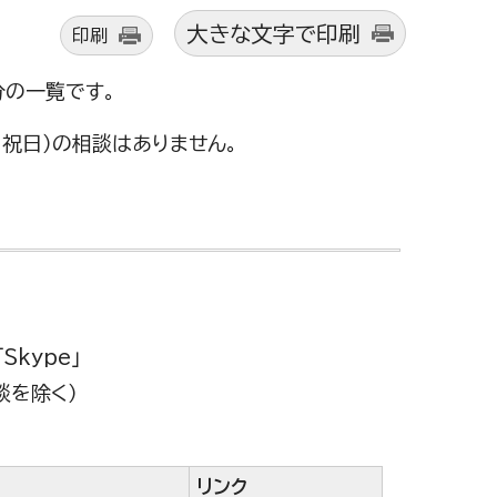
大きな文字で印刷
印刷
分の一覧です。
日・祝日）の相談はありません。
Skype」
談を除く）
リンク