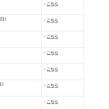
こちら
日）
こちら
こちら
こちら
こちら
日）
こちら
こちら