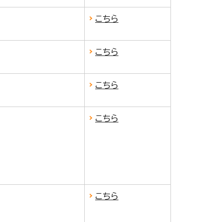
こちら
こちら
こちら
こちら
こちら