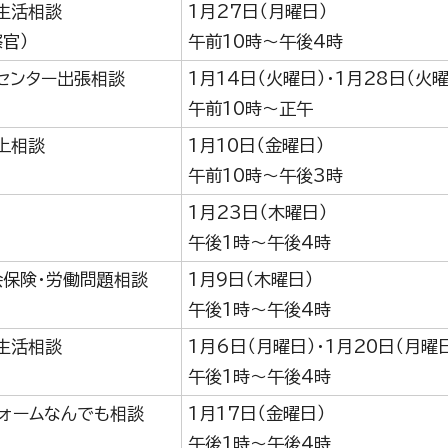
生活相談
1月27日（月曜日）
官）
午前10時～午後4時
センター出張相談
1月14日（火曜日）・1月28日（火曜
午前10時～正午
上相談
1月10日（金曜日）
午前10時～午後3時
1月23日（木曜日）
午後1時～午後4時
会保険・労働問題相談
1月9日（木曜日）
午後1時～午後4時
生活相談
1月6日（月曜日）・1月20日（月曜
午後1時～午後4時
フォームなんでも相談
1月17日（金曜日）
午後1時～午後4時