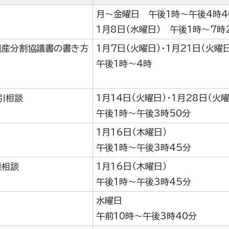
月～金曜日 午後1時～午後4時4
1月8日（水曜日） 午後1時～7時
遺産分割協議書の書き方
1月7日（火曜日）・1月21日（火
午後1時～4時
引相談
1月14日（火曜日）・1月28日（火曜
午後1時～午後3時50分
1月16日（木曜日）
午後1時～午後3時45分
量相談
1月16日（木曜日）
午後1時～午後3時45分
水曜日
午前10時～午後3時40分