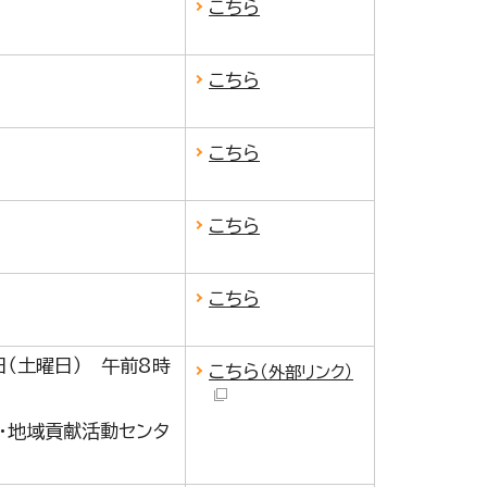
こちら
こちら
こちら
こちら
こちら
日（土曜日） 午前8時
こちら
（外部リンク）
ア・地域貢献活動センタ