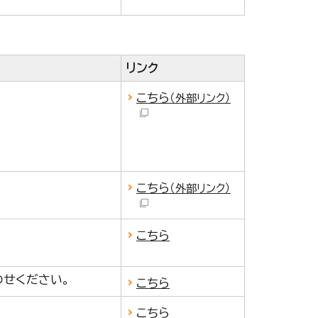
リンク
こちら
（外部リンク）
こちら
（外部リンク）
こちら
わせください。
こちら
こちら