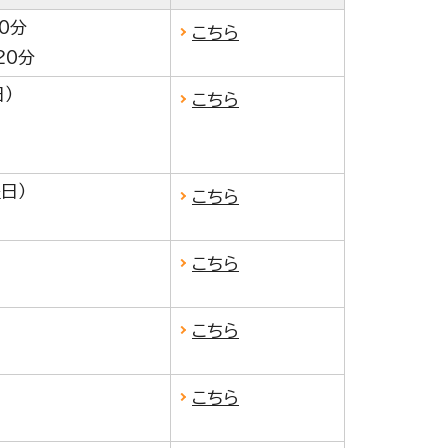
0分
こちら
20分
曜日）
こちら
日）
こちら
こちら
こちら
こちら