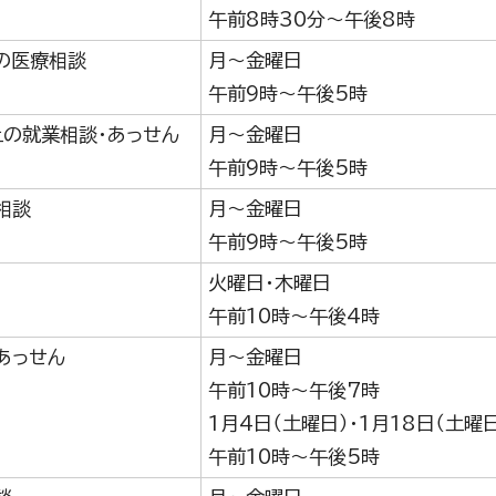
午前8時30分～午後8時
の医療相談
月～金曜日
午前9時～午後5時
上の就業相談・あっせん
月～金曜日
午前9時～午後5時
相談
月～金曜日
午前9時～午後5時
火曜日・木曜日
午前10時～午後4時
あっせん
月～金曜日
午前10時～午後7時
1月4日（土曜日）・1月18日（土曜
午前10時～午後5時