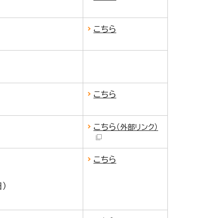
こちら
こちら
こちら
（外部リンク）
こちら
日）