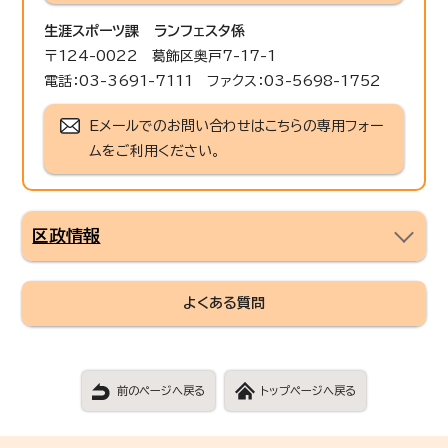
生涯スポーツ課
ランフェスタ係
〒124-0022 葛飾区奥戸7-17-1
電話：03-3691-7111 ファクス：03-5698-1752
Eメールでのお問い合わせはこちらの専用フォー
ムをご利用ください。
区政情報
よくある質問
前のページへ戻る
トップページへ戻る