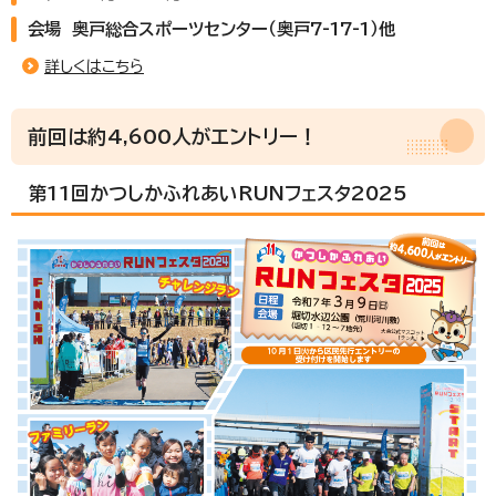
会場 奥戸総合スポーツセンター（奥戸7-17-1）他
詳しくはこちら
前回は約4,600人がエントリー！
第11回かつしかふれあいRUNフェスタ2025