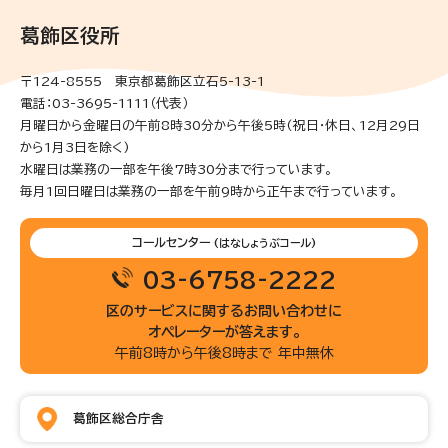
葛飾区役所
〒124-8555 東京都葛飾区立石5-13-1
電話：03-3695-1111（代表）
月曜日から金曜日の午前8時30分から午後5時(祝日・休日、12月29日
から1月3日を除く)
水曜日は業務の一部を午後7時30分まで行っています。
毎月1回日曜日は業務の一部を午前9時から正午まで行っています。
コールセンター
(はなしょうぶコール)
03-6758-2222
区のサービスに関するお問い合わせに
オペレーターが答えます。
午前8時から午後8時まで 年中無休
葛飾区総合庁舎