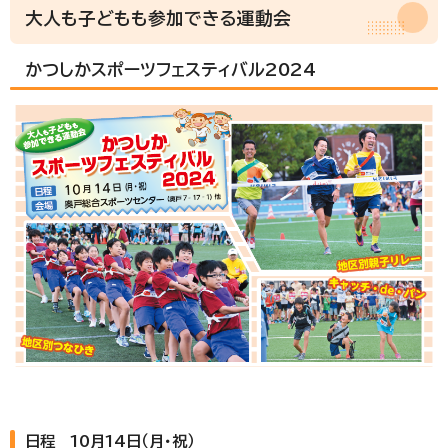
大人も子どもも参加できる運動会
かつしかスポーツフェスティバル2024
日程 10月14日（月・祝）