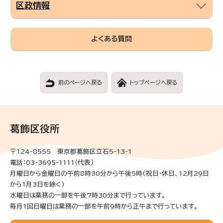
区政情報
よくある質問
前のページへ戻る
トップページへ戻る
葛飾区役所
〒124-8555 東京都葛飾区立石5-13-1
電話：03-3695-1111（代表）
月曜日から金曜日の午前8時30分から午後5時(祝日・休日、12月29日
から1月3日を除く)
水曜日は業務の一部を午後7時30分まで行っています。
毎月1回日曜日は業務の一部を午前9時から正午まで行っています。