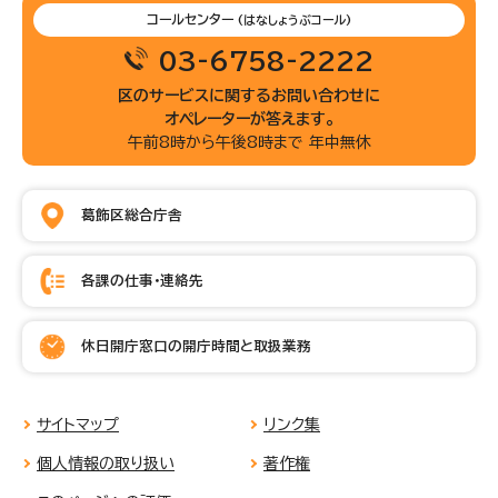
コールセンター
(はなしょうぶコール)
03-6758-2222
区のサービスに関するお問い合わせに
オペレーターが答えます。
午前8時から午後8時まで 年中無休
葛飾区総合庁舎
各課の仕事・連絡先
休日開庁窓口の開庁時間と取扱業務
サイトマップ
リンク集
個人情報の取り扱い
著作権