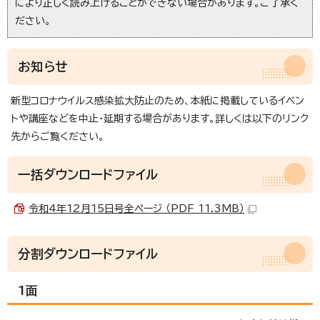
により正しく読み上げることができない場合があります。ご了承く
ださい。
お知らせ
新型コロナウイルス感染拡大防止のため、本紙に掲載しているイベン
トや講座などを中止・延期する場合があります。詳しくは以下のリンク
先からご覧ください。
一括ダウンロードファイル
令和4年12月15日号全ページ （PDF 11.3MB）
分割ダウンロードファイル
1面