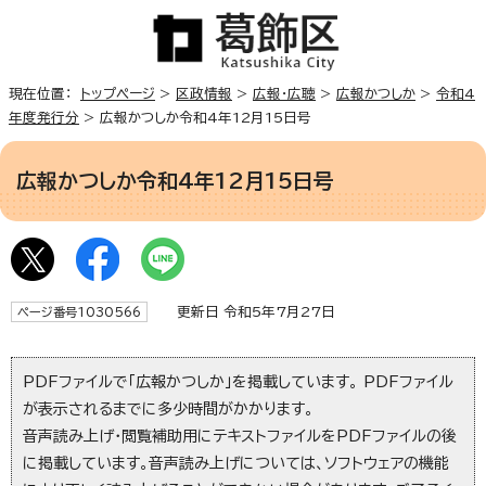
現在位置：
トップページ
>
区政情報
>
広報・広聴
>
広報かつしか
>
令和4
年度発行分
> 広報かつしか令和4年12月15日号
広報かつしか令和4年12月15日号
更新日 令和5年7月27日
ページ番号1030566
PDFファイルで「広報かつしか」を掲載しています。 PDFファイル
が表示されるまでに多少時間がかかります。
音声読み上げ・閲覧補助用にテキストファイルをPDFファイルの後
に掲載しています。音声読み上げについては、ソフトウェアの機能