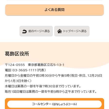
よくある質問
前のページへ戻る
トップページへ戻る
葛飾区役所
〒124-8555 東京都葛飾区立石5-13-1
電話：03-3695-1111（代表）
月曜日から金曜日の午前8時30分から午後5時(祝日・休日、12月29日
から1月3日を除く)
水曜日は業務の一部を午後7時30分まで行っています。
毎月1回日曜日は業務の一部を午前9時から正午まで行っています。
コールセンター
(はなしょうぶコール)