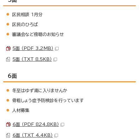
区民相談 1月分
区民のひろば
審議会など傍聴のお知らせ
5面 （PDF 3.2MB）
5面 （TXT 8.5KB）
6面
冬至はゆず湯に入りませんか
骨粗しょう症予防検診を行っています
人材募集
6面 （PDF 824.8KB）
6面 （TXT 4.4KB）