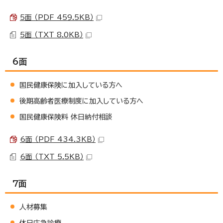
5面 （PDF 459.5KB）
5面 （TXT 8.0KB）
6面
国民健康保険に加入している方へ
後期高齢者医療制度に加入している方へ
国民健康保険料 休日納付相談
6面 （PDF 434.3KB）
6面 （TXT 5.5KB）
7面
人材募集
休日応急診療