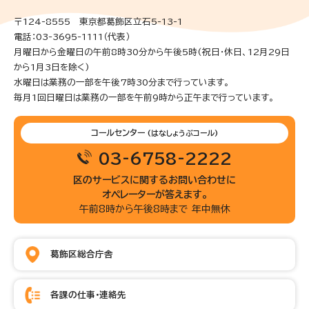
〒124-8555 東京都葛飾区立石5-13-1
電話：03-3695-1111（代表）
月曜日から金曜日の午前8時30分から午後5時(祝日・休日、12月29日
から1月3日を除く)
水曜日は業務の一部を午後7時30分まで行っています。
毎月1回日曜日は業務の一部を午前9時から正午まで行っています。
コールセンター
(はなしょうぶコール)
03-6758-2222
区のサービスに関するお問い合わせに
オペレーターが答えます。
午前8時から午後8時まで 年中無休
葛飾区総合庁舎
各課の仕事・連絡先