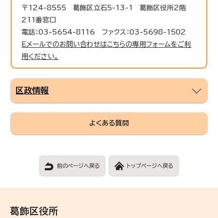
〒124-8555 葛飾区立石5-13-1 葛飾区役所2階
211番窓口
電話：03-5654-8116 ファクス：03-5698-1502
Eメールでのお問い合わせはこちらの専用フォームをご利
用ください。
区政情報
よくある質問
前のページへ戻る
トップページへ戻る
葛飾区役所