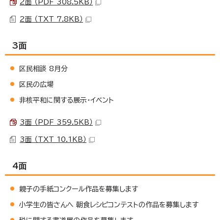
2面 （PDF 308.5KB）
2面 （TXT 7.8KB）
3面
区民相談 8月分
区民の広場
非核平和に関する展示・イベント
3面 （PDF 359.5KB）
3面 （TXT 10.1KB）
4面
親子の手紙コンクール作品を募集します
小学生の皆さんへ 朝食レシピコンテストの作品を募集します