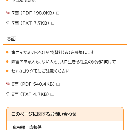
7面 （PDF 198.0KB）
7面 （TXT 7.7KB）
8面
寅さんサミット2019 協賛社（者）を募集します
障害のある人も、ない人も、共に生きる社会の実現に向けて
セアカゴケグモにご注意ください
8面 （PDF 540.4KB）
8面 （TXT 4.7KB）
このページに関する
お問い合わせ
広報課
広報係