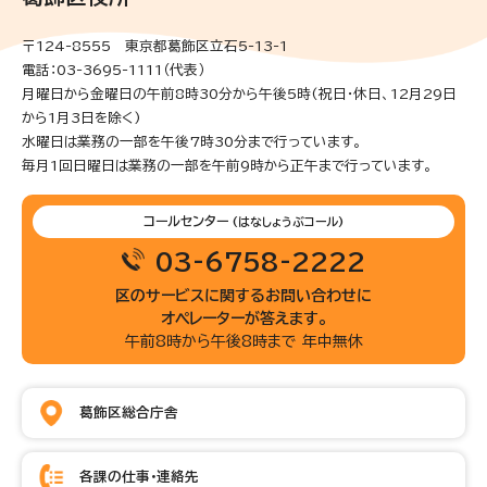
〒124-8555 東京都葛飾区立石5-13-1
電話：03-3695-1111（代表）
月曜日から金曜日の午前8時30分から午後5時(祝日・休日、12月29日
から1月3日を除く)
水曜日は業務の一部を午後7時30分まで行っています。
毎月1回日曜日は業務の一部を午前9時から正午まで行っています。
コールセンター
(はなしょうぶコール)
03-6758-2222
区のサービスに関するお問い合わせに
オペレーターが答えます。
午前8時から午後8時まで 年中無休
葛飾区総合庁舎
各課の仕事・連絡先