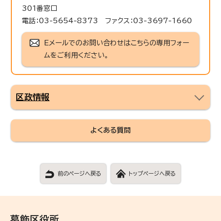
301番窓口
電話：03-5654-8373 ファクス：03-3697-1660
Eメールでのお問い合わせはこちらの専用フォー
ムをご利用ください。
区政情報
よくある質問
前のページへ戻る
トップページへ戻る
葛飾区役所