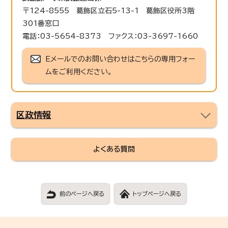
〒124-8555 葛飾区立石5-13-1 葛飾区役所3階
301番窓口
電話：03-5654-8373 ファクス：03-3697-1660
Eメールでのお問い合わせはこちらの専用フォー
ムをご利用ください。
区政情報
よくある質問
前のページへ戻る
トップページへ戻る