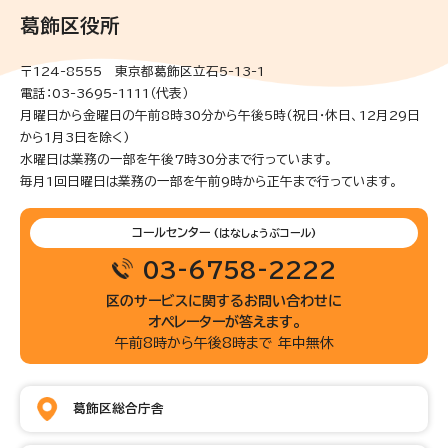
葛飾区役所
〒124-8555 東京都葛飾区立石5-13-1
電話：03-3695-1111（代表）
月曜日から金曜日の午前8時30分から午後5時(祝日・休日、12月29日
から1月3日を除く)
水曜日は業務の一部を午後7時30分まで行っています。
毎月1回日曜日は業務の一部を午前9時から正午まで行っています。
コールセンター
(はなしょうぶコール)
03-6758-2222
区のサービスに関するお問い合わせに
オペレーターが答えます。
午前8時から午後8時まで 年中無休
葛飾区総合庁舎