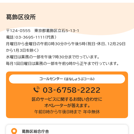
葛飾区役所
〒124-8555 東京都葛飾区立石5-13-1
電話：03-3695-1111（代表）
月曜日から金曜日の午前8時30分から午後5時(祝日・休日、12月29日
から1月3日を除く)
水曜日は業務の一部を午後7時30分まで行っています。
毎月1回日曜日は業務の一部を午前9時から正午まで行っています。
コールセンター
(はなしょうぶコール)
03-6758-2222
区のサービスに関するお問い合わせに
オペレーターが答えます。
午前8時から午後8時まで 年中無休
葛飾区総合庁舎