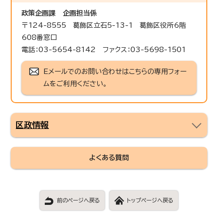
政策企画課
企画担当係
〒124-8555 葛飾区立石5-13-1 葛飾区役所6階
608番窓口
電話：03-5654-8142 ファクス：03-5698-1501
Eメールでのお問い合わせはこちらの専用フォー
ムをご利用ください。
区政情報
よくある質問
前のページへ戻る
トップページへ戻る