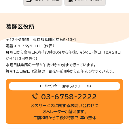
葛飾区役所
〒124-8555 東京都葛飾区立石5-13-1
電話：03-3695-1111（代表）
月曜日から金曜日の午前8時30分から午後5時(祝日・休日、12月29日
から1月3日を除く)
水曜日は業務の一部を午後7時30分まで行っています。
毎月1回日曜日は業務の一部を午前9時から正午まで行っています。
コールセンター
(はなしょうぶコール)
03-6758-2222
区のサービスに関するお問い合わせに
オペレーターが答えます。
午前8時から午後8時まで 年中無休