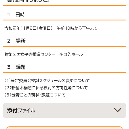
1 日時
令和元年11月8日（金曜日） 午前10時から正午まで
2 場所
葛飾区男女平等推進センター 多目的ホール
3 議題
（1）策定委員会検討スケジュールの変更について
（2）新基本構想に係る検討の方向性等について
（3）分野ごとの現状・課題について
添付ファイル