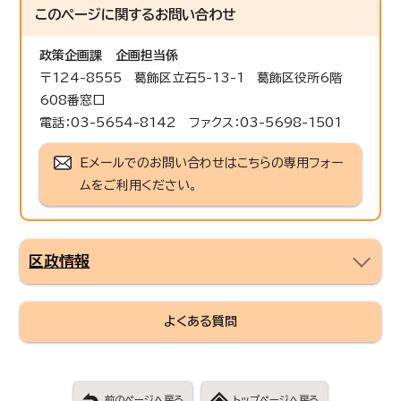
このページに関する
お問い合わせ
政策企画課
企画担当係
〒124-8555 葛飾区立石5-13-1 葛飾区役所6階
608番窓口
電話：03-5654-8142 ファクス：03-5698-1501
Eメールでのお問い合わせはこちらの専用フォー
ムをご利用ください。
区政情報
よくある質問
前のページへ戻る
トップページへ戻る