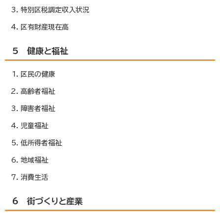
特別区税調定収入状況
区有財産現在高
5 健康と福祉
区民の健康
高齢者福祉
障害者福祉
児童福祉
低所得者福祉
地域福祉
消費生活
6 街づくりと産業