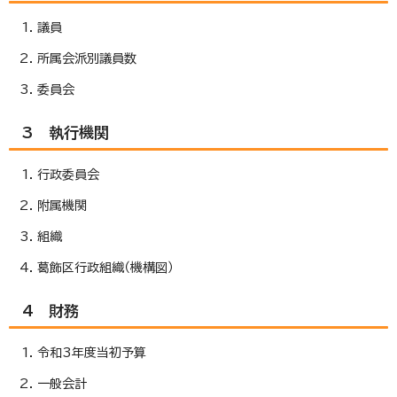
議員
所属会派別議員数
委員会
3 執行機関
行政委員会
附属機関
組織
葛飾区行政組織（機構図）
4 財務
令和3年度当初予算
一般会計