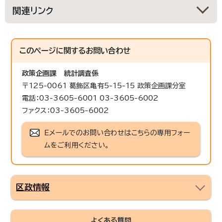
関連リンク
このページに関する
お問い合わせ
政策企画課
統計調査係
〒125-0061 葛飾区亀有5-15-15 政策企画課分室
電話：03-3605-6001 03-3605-6002
ファクス：03-3605-6002
Eメールでのお問い合わせはこちらの専用フォー
ムをご利用ください。
区政情報
よくある質問