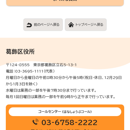
前のページへ戻る
トップページへ戻る
葛飾区役所
〒124-8555 東京都葛飾区立石5-13-1
電話：03-3695-1111（代表）
月曜日から金曜日の午前8時30分から午後5時(祝日・休日、12月29日
から1月3日を除く)
水曜日は業務の一部を午後7時30分まで行っています。
毎月1回日曜日は業務の一部を午前9時から正午まで行っています。
コールセンター
(はなしょうぶコール)
03-6758-2222