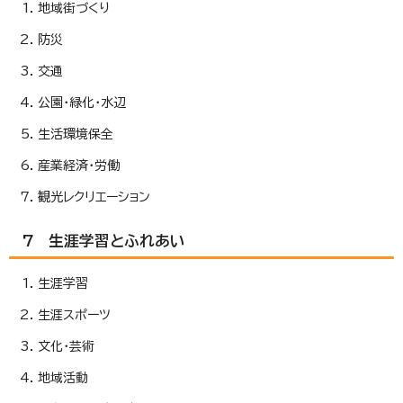
地域街づくり
防災
交通
公園・緑化・水辺
生活環境保全
産業経済・労働
観光レクリエーション
7 生涯学習とふれあい
生涯学習
生涯スポーツ
文化・芸術
地域活動