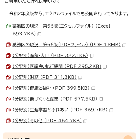
ご利用いただければ幸いです。
令和2年度版から、エクセルファイルでも公開を行っております。
葛飾区の現況 第56版（エクセルファイル） （Excel
693.7KB）
葛飾区の現況 第56版（PDFファイル） （PDF 1.8MB）
（分野別）面積・人口 （PDF 322.1KB）
（分野別）区議会、執行機関 （PDF 295.2KB）
（分野別）財務 （PDF 311.3KB）
（分野別）健康と福祉 （PDF 399.5KB）
（分野別）街づくりと産業 （PDF 577.5KB）
（分野別）生涯学習とふれあい （PDF 369.7KB）
（分野別）その他 （PDF 464.7KB）