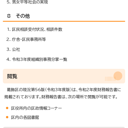
男女平等社会の実現
8 その他
区民相談受付状況、相談件数
庁舎・区民事務所等
公社
令和3年度組織別事務分掌一覧
閲覧
葛飾区の現況第56版（令和3年度版）は、令和2年度財務報告書に
掲載されております。財務報告書は、次の場所で閲覧が可能です。
区役所内の区政情報コーナー
区内の各図書館