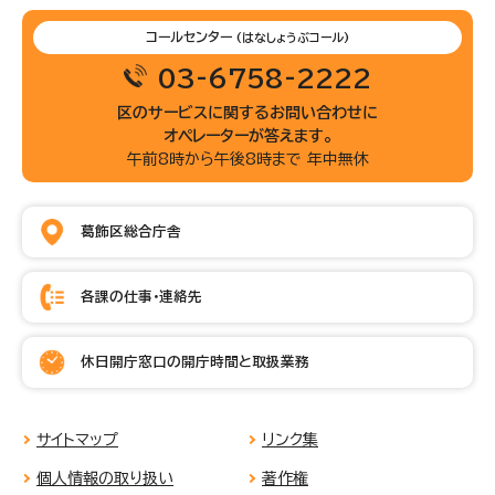
コールセンター
(はなしょうぶコール)
03-6758-2222
区のサービスに関するお問い合わせに
オペレーターが答えます。
午前8時から午後8時まで 年中無休
葛飾区総合庁舎
各課の仕事・連絡先
休日開庁窓口の開庁時間と取扱業務
サイトマップ
リンク集
個人情報の取り扱い
著作権