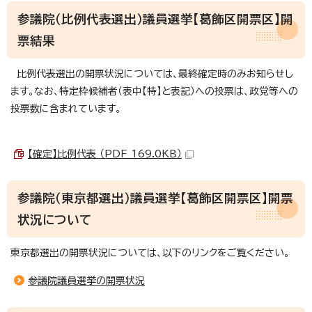
参議院（比例代表選出）議員選挙【葛飾区開票区】開
票結果
比例代表選出の開票状況については、最終確定時のみお知らせし
ます。なお、特定枠候補者（表中【特】と表記）への投票は、政党等への
投票数に含まれています。
【確定】比例代表 （PDF 169.0KB）
参議院（東京都選出）議員選挙【葛飾区開票区】開票
状況について
東京都選出の開票状況については、以下のリンクをご覧ください。
参議院議員選挙の開票状況