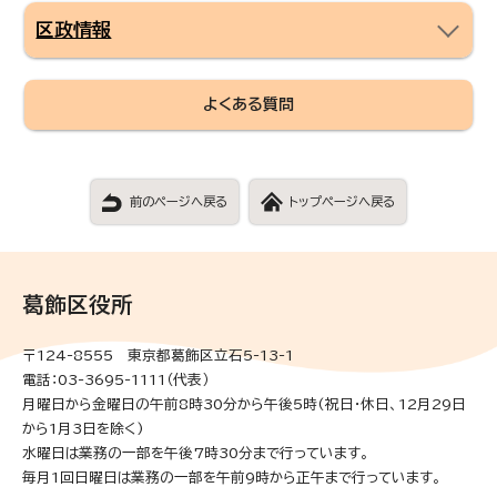
区政情報
よくある質問
前のページへ戻る
トップページへ戻る
葛飾区役所
〒124-8555 東京都葛飾区立石5-13-1
電話：03-3695-1111（代表）
月曜日から金曜日の午前8時30分から午後5時(祝日・休日、12月29日
から1月3日を除く)
水曜日は業務の一部を午後7時30分まで行っています。
毎月1回日曜日は業務の一部を午前9時から正午まで行っています。