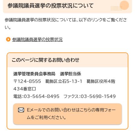
参議院議員選挙の投票状況について
参議院議員選挙の投票状況については、以下のリンクをご覧くださ
い。
参議院議員選挙の投票状況
このページに関する
お問い合わせ
選挙管理委員会事務局
選挙担当係
〒124-8555 葛飾区立石5-13-1 葛飾区役所4階
434番窓口
電話：03-5654-8495 ファクス：03-5698-1549
Eメールでのお問い合わせはこちらの専用フォー
ムをご利用ください。