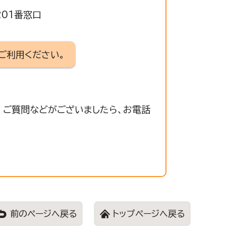
201番窓口
ご利用ください。
 ご質問などがございましたら、お電話
前のページへ戻る
トップページへ戻る