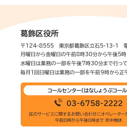
葛飾区役所
〒124-8555 東京都葛飾区立石5-13-1
月曜日から金曜日の午前8時30分から午後5時(
水曜日は業務の一部を午後7時30分まで行って
毎月1回日曜日は業務の一部を午前9時から正
コールセンター
(はなしょうぶコール
03-6758-2222
区のサービスに関するお問い合わせに
オペレーター
午前8時から午後8時まで 年中無休