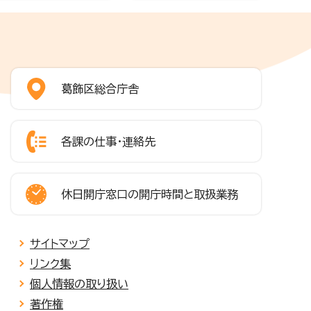
葛飾区総合庁舎
各課の仕事・連絡先
休日開庁窓口の開庁時間と取扱業務
サイトマップ
リンク集
個人情報の取り扱い
著作権