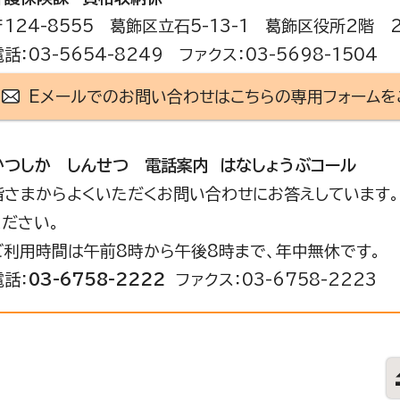
〒124-8555 葛飾区立石5-13-1 葛飾区役所2階 
電話：03-5654-8249 ファクス：03-5698-1504
Eメールでのお問い合わせはこちらの専用フォームを
かつしか しんせつ 電話案内 はなしょうぶコール
皆さまからよくいただくお問い合わせにお答えしています。
ください。
ご利用時間は午前8時から午後8時まで、年中無休です。
電話：
03-6758-2222
ファクス：03-6758-2223