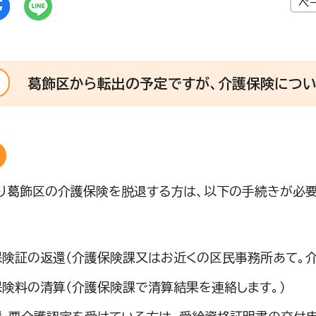
ペ
葛飾区から転出の予定ですが、介護保険につい
り葛飾区の介護保険を脱退する方は、以下の手続きが必要
保険証の返還（介護保険課又はお近くの区民事務所あて。介
険料の清算（介護保険課で清算結果を連絡します。）