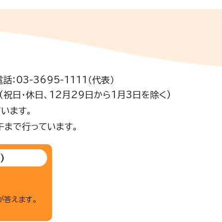
電話：03-3695-1111（代表）
祝日・休日、12月29日から1月3日を除く)
います。
午まで行っています。
)
が答えます。